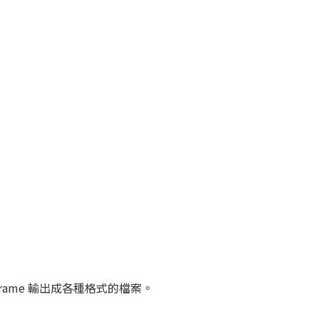
Frame 輸出成各種格式的檔案。