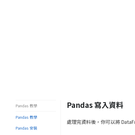
Pandas 寫入資料
Pandas 教學
Pandas 教學
處理完資料後，你可以將 Data
Pandas 安裝