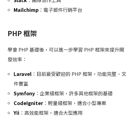
Mailchimp
：電子郵件行銷平台
PHP 框架
學會 PHP 基礎後，可以進一步學習 PHP 框架來提升開
發效率：
Laravel
：目前最受歡迎的 PHP 框架，功能完整、文
件豐富
Symfony
：企業級框架，許多其他框架的基礎
CodeIgniter
：輕量級框架，適合小型專案
Yii
：高效能框架，適合大型應用