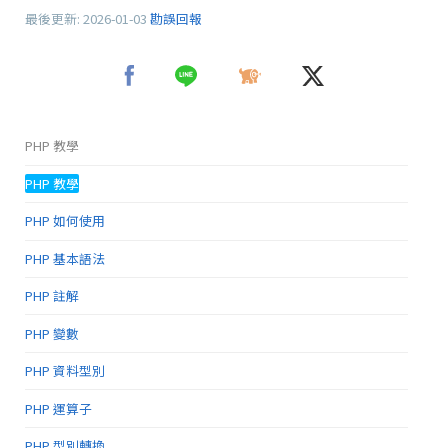
最後更新:
2026-01-03
勘誤回報
PHP 教學
PHP 教學
PHP 如何使用
PHP 基本語法
PHP 註解
PHP 變數
PHP 資料型別
PHP 運算子
PHP 型別轉換