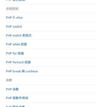
流程控制
PHP if...else
PHP switch
PHP match 表達式
PHP while 迴圈
PHP for 迴圈
PHP foreach 迴圈
PHP break 與 continue
函數
PHP 函數
PHP 變數作用域
PHP 匿名函數