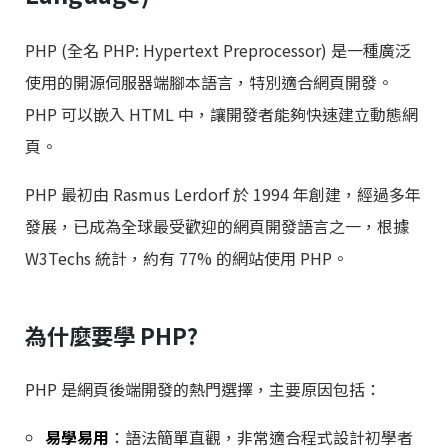
PHP (全名 PHP: Hypertext Preprocessor) 是一種廣泛
使用的開源伺服器端腳本語言，特別適合網頁開發。
PHP 可以嵌入 HTML 中，讓開發者能夠快速建立動態網
頁。
PHP 最初由 Rasmus Lerdorf 於 1994 年創建，經過多年
發展，已成為全球最受歡迎的網頁開發語言之一，根據
W3Techs 統計，約有 77% 的網站使用 PHP。
為什麼要學 PHP?
PHP 是網頁後端開發的熱門選擇，主要原因包括：
易學易用
：語法簡單直觀，非常適合程式設計初學者