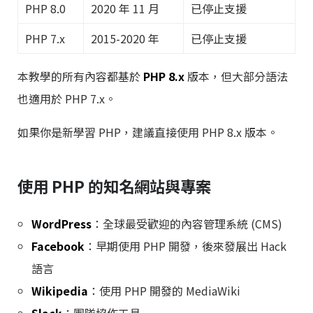
PHP 8.0
2020 年 11 月
已停止支援
PHP 7.x
2015-2020 年
已停止支援
本教學的所有內容都基於
PHP 8.x
版本，但大部分語法
也適用於 PHP 7.x。
如果你是新學習 PHP，建議直接使用 PHP 8.x 版本。
使用 PHP 的知名網站與專案
WordPress
：全球最受歡迎的內容管理系統 (CMS)
Facebook
：早期使用 PHP 開發，後來發展出 Hack
語言
Wikipedia
：使用 PHP 開發的 MediaWiki
Slack
：團隊協作工具