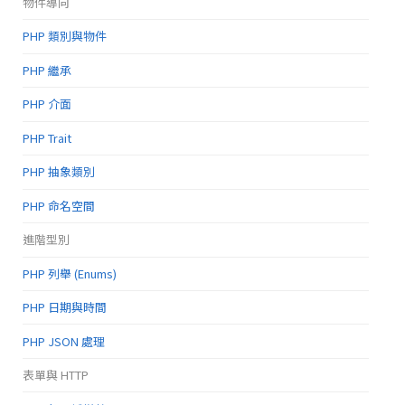
物件導向
PHP 類別與物件
PHP 繼承
PHP 介面
PHP Trait
PHP 抽象類別
PHP 命名空間
進階型別
PHP 列舉 (Enums)
PHP 日期與時間
PHP JSON 處理
表單與 HTTP