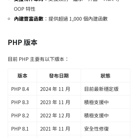
OOP 特性
內建豐富函數
：提供超過 1,000 個內建函數
PHP 版本
目前 PHP 主要有以下版本：
版本
發布日期
狀態
PHP 8.4
2024 年 11 月
目前最新穩定版
PHP 8.3
2023 年 11 月
積極支援中
PHP 8.2
2022 年 12 月
積極支援中
PHP 8.1
2021 年 11 月
安全性修復