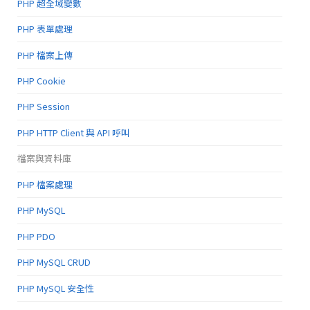
PHP 超全域變數
PHP 表單處理
PHP 檔案上傳
PHP Cookie
PHP Session
PHP HTTP Client 與 API 呼叫
檔案與資料庫
PHP 檔案處理
PHP MySQL
PHP PDO
PHP MySQL CRUD
PHP MySQL 安全性