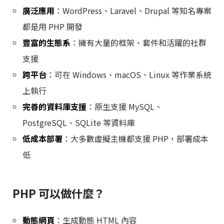
廣泛應用
：WordPress、Laravel、Drupal 等知名專案
都是用 PHP 開發
豐富的生態系
：擁有大量的框架、套件和活躍的社群
支援
跨平台
：可在 Windows、macOS、Linux 等作業系統
上執行
完善的資料庫支援
：原生支援 MySQL、
PostgreSQL、SQLite 等資料庫
低成本部署
：大多數虛擬主機都支援 PHP，部署成本
低
PHP 可以做什麼？
動態網頁
：生成動態 HTML 內容