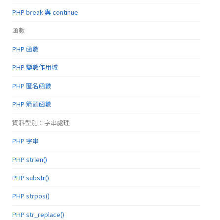
PHP break 與 continue
函數
PHP 函數
PHP 變數作用域
PHP 匿名函數
PHP 箭頭函數
資料型別：字串處理
PHP 字串
PHP strlen()
PHP substr()
PHP strpos()
PHP str_replace()