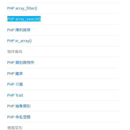
PHP array_filter()
PHP array_search()
PHP 陣列排序
PHP in_array()
物件導向
PHP 類別與物件
PHP 繼承
PHP 介面
PHP Trait
PHP 抽象類別
PHP 命名空間
進階型別