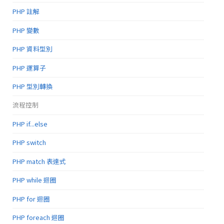
PHP 註解
PHP 變數
PHP 資料型別
PHP 運算子
PHP 型別轉換
流程控制
PHP if...else
PHP switch
PHP match 表達式
PHP while 迴圈
PHP for 迴圈
PHP foreach 迴圈