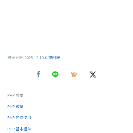
最後更新:
2025-12-10
勘誤回報
PHP 教學
PHP 教學
PHP 如何使用
PHP 基本語法