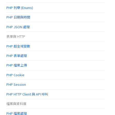
PHP 列舉 (Enums)
PHP 日期與時間
PHP JSON 處理
表單與 HTTP
PHP 超全域變數
PHP 表單處理
PHP 檔案上傳
PHP Cookie
PHP Session
PHP HTTP Client 與 API 呼叫
檔案與資料庫
PHP 檔案處理