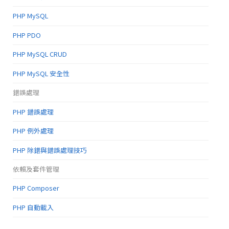
PHP MySQL
PHP PDO
PHP MySQL CRUD
PHP MySQL 安全性
錯誤處理
PHP 錯誤處理
PHP 例外處理
PHP 除錯與錯誤處理技巧
依賴及套件管理
PHP Composer
PHP 自動載入