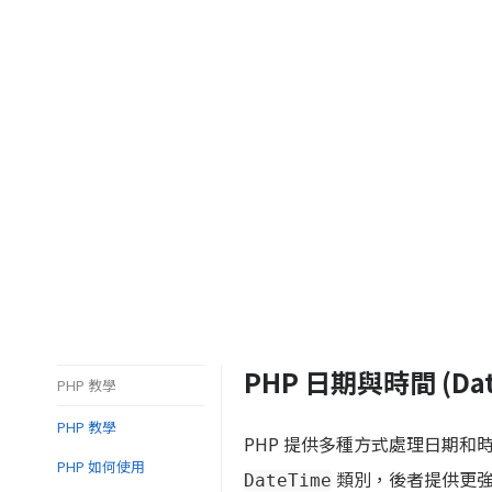
PHP 日期與時間 (Date
PHP 教學
PHP 教學
PHP 提供多種方式處理日期和
PHP 如何使用
類別，後者提供更強
DateTime