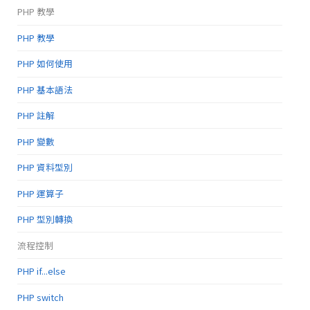
PHP 教學
PHP 教學
PHP 如何使用
PHP 基本語法
PHP 註解
PHP 變數
PHP 資料型別
PHP 運算子
PHP 型別轉換
流程控制
PHP if...else
PHP switch