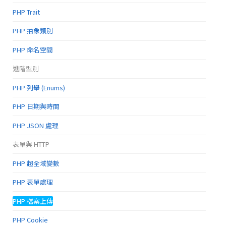
PHP Trait
PHP 抽象類別
PHP 命名空間
進階型別
PHP 列舉 (Enums)
PHP 日期與時間
PHP JSON 處理
表單與 HTTP
PHP 超全域變數
PHP 表單處理
PHP 檔案上傳
PHP Cookie