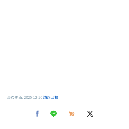
最後更新:
2025-12-10
勘誤回報