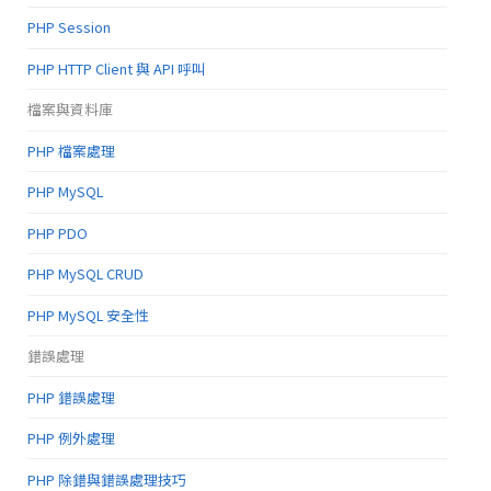
PHP Session
PHP HTTP Client 與 API 呼叫
檔案與資料庫
PHP 檔案處理
PHP MySQL
PHP PDO
PHP MySQL CRUD
PHP MySQL 安全性
錯誤處理
PHP 錯誤處理
PHP 例外處理
PHP 除錯與錯誤處理技巧