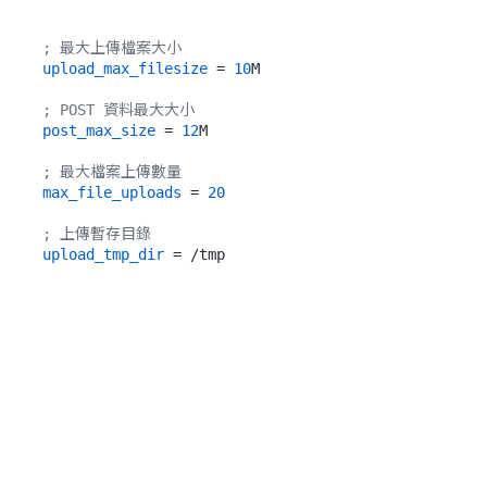
; 最大上傳檔案大小
upload_max_filesize
 = 
10
M

; POST 資料最大大小
post_max_size
 = 
12
M

; 最大檔案上傳數量
max_file_uploads
 = 
20
; 上傳暫存目錄
upload_tmp_dir