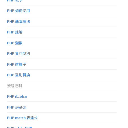
PHP 如何使用
PHP 基本語法
PHP 註解
PHP 變數
PHP 資料型別
PHP 運算子
PHP 型別轉換
流程控制
PHP if...else
PHP switch
PHP match 表達式