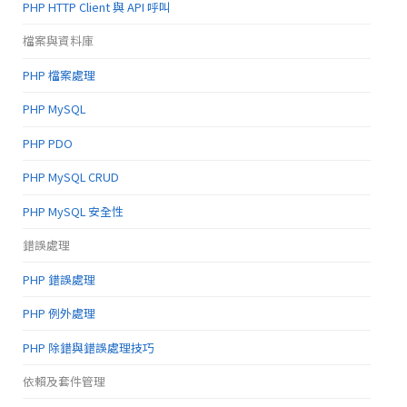
PHP HTTP Client 與 API 呼叫
檔案與資料庫
PHP 檔案處理
PHP MySQL
PHP PDO
PHP MySQL CRUD
PHP MySQL 安全性
錯誤處理
PHP 錯誤處理
PHP 例外處理
PHP 除錯與錯誤處理技巧
依賴及套件管理