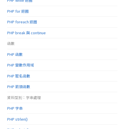
PHP while 迴圈
PHP for 迴圈
PHP foreach 迴圈
PHP break 與 continue
函數
PHP 函數
PHP 變數作用域
PHP 匿名函數
PHP 箭頭函數
資料型別：字串處理
PHP 字串
PHP strlen()