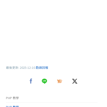
最後更新:
2025-12-10
勘誤回報
PHP 教學
PHP 教學