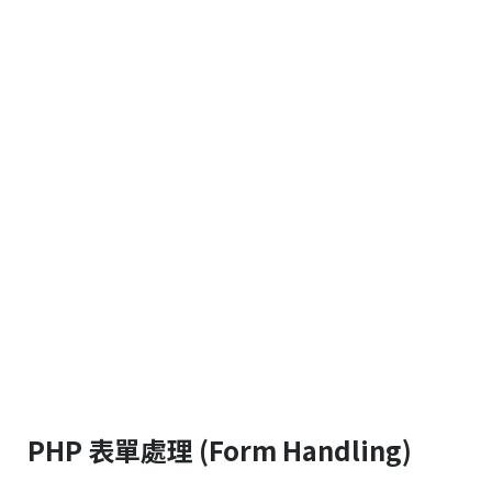
PHP 表單處理 (Form Handling)