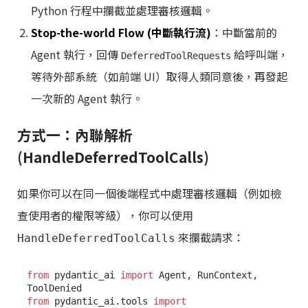
Python 行程中攔截並處理審核邏輯。
Stop-the-world Flow (中斷執行流)
：中斷當前的
Agent 執行，回傳
給呼叫端，
DeferredToolRequests
等待外部系統（如前端 UI）取得人類同意後，再發起
一次新的 Agent 執行。
方式一：內聯解析
(HandleDeferredToolCalls)
如果你可以在同一個後端程式中處理審核邏輯（例如檢
查使用者的權限等級），你可以使用
來攔截請求：
HandleDeferredToolCalls
from
 pydantic_ai 
import
 Agent, RunContext, 
from
 pydantic_ai.tools 
import