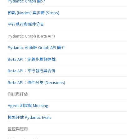
Pydantic Graph 簡介
節點 (Nodes) 與步驟 (Steps)
平行執行與條件分支
Pydantic Graph (Beta API)
Pydantic AI 新版 Graph API 簡介
Beta API：定義步驟與連線
Beta API：平行執行與合併
Beta API：條件分支 (Decisions)
測試與評估
Agent 測試與 Mocking
模型評估 Pydantic Evals
監控與應用