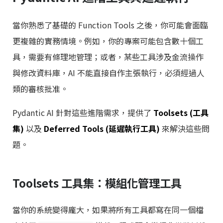
當你熟悉了基礎的 Function Tools 之後，你可能會面臨
更複雜的實務情境。例如，你的專案可能包含數十個工
具，需要有條理地管理；或者，某些工具涉及金流操作
與修改資料庫，AI 不能直接自作主張執行，必須經過人
類的審核批准。
Pydantic AI 針對這些進階需求，提供了
Toolsets (工具
集)
以及
Deferred Tools (延遲執行工具)
來解決這些問
題。
Toolsets 工具集：模組化管理工具
當你的系統變得龐大，如果將所有工具都寫在同一個檔