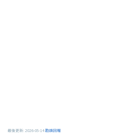
最後更新:
2026-05-14
勘誤回報