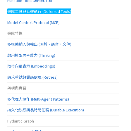
Function Tools 與內建工具
進階工具與延遲執行 (Deferred Tools)
Model Context Protocol (MCP)
進階特性
多模態輸入與輸出 (圖片、語音、文件)
啟用模型思考能力 (Thinking)
取得向量表示 (Embeddings)
請求重試與錯誤處理 (Retries)
架構與實務
多代理人協作 (Multi-Agent Patterns)
持久化執行與長時間任務 (Durable Execution)
Pydantic Graph