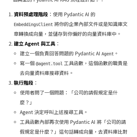
資料預處理階段
：使用 Pydantic AI 的
將你的企業內部文件或是知識庫文
EmbeddingsClient
章轉換成向量，並儲存到你偏好的向量資料庫中。
建立 Agent 與工具
：
建立一個負責回答問題的 Pydantic AI
。
Agent
寫一個
工具函數，這個函數的職責是
@agent.tool
去向量資料庫搜尋資料。
執行階段
：
使用者問了一個問題：「公司的請假規定是什
麼？」
Agent 決定呼叫上述搜尋工具。
工具函數內部再次使用 Pydantic AI 將「公司的請
假規定是什麼？」這句話轉成向量，去資料庫比對