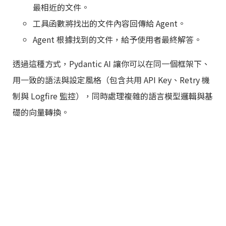
最相近的文件。
工具函數將找出的文件內容回傳給 Agent。
Agent 根據找到的文件，給予使用者最終解答。
透過這種方式，Pydantic AI 讓你可以在同一個框架下、
用一致的語法與設定風格（包含共用 API Key、Retry 機
制與 Logfire 監控），同時處理複雜的語言模型邏輯與基
礎的向量轉換。