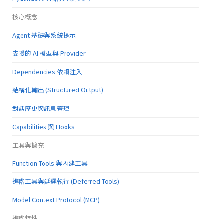
核心概念
Agent 基礎與系統提示
支援的 AI 模型與 Provider
Dependencies 依賴注入
結構化輸出 (Structured Output)
對話歷史與訊息管理
Capabilities 與 Hooks
工具與擴充
Function Tools 與內建工具
進階工具與延遲執行 (Deferred Tools)
Model Context Protocol (MCP)
進階特性