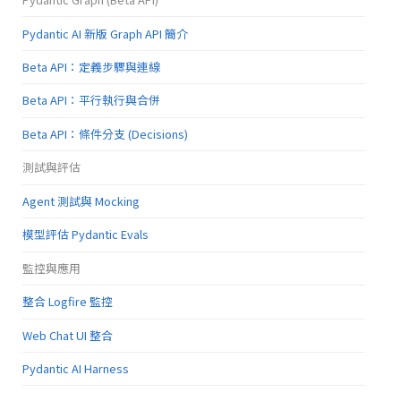
Pydantic AI 新版 Graph API 簡介
Beta API：定義步驟與連線
Beta API：平行執行與合併
Beta API：條件分支 (Decisions)
測試與評估
Agent 測試與 Mocking
模型評估 Pydantic Evals
監控與應用
整合 Logfire 監控
Web Chat UI 整合
Pydantic AI Harness