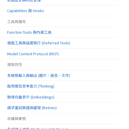
Capabilities 與 Hooks
工具與擴充
Function Tools 與內建工具
進階工具與延遲執行 (Deferred Tools)
Model Context Protocol (MCP)
進階特性
多模態輸入與輸出 (圖片、語音、文件)
啟用模型思考能力 (Thinking)
取得向量表示 (Embeddings)
請求重試與錯誤處理 (Retries)
架構與實務