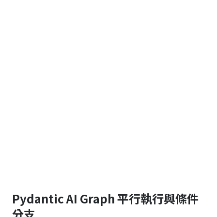
Pydantic AI Graph 平行執行與條件
分支