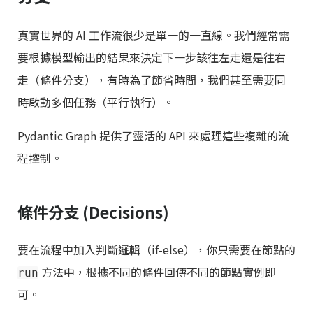
真實世界的 AI 工作流很少是單一的一直線。我們經常需
要根據模型輸出的結果來決定下一步該往左走還是往右
走（條件分支），有時為了節省時間，我們甚至需要同
時啟動多個任務（平行執行）。
Pydantic Graph 提供了靈活的 API 來處理這些複雜的流
程控制。
條件分支 (Decisions)
要在流程中加入判斷邏輯（if-else），你只需要在節點的
方法中，根據不同的條件回傳不同的節點實例即
run
可。