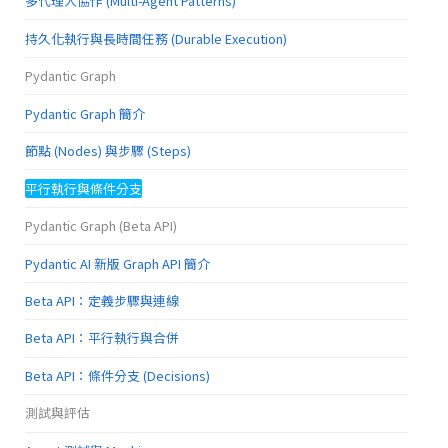
多代理人協作 (Multi-Agent Patterns)
持久化執行與長時間任務 (Durable Execution)
Pydantic Graph
Pydantic Graph 簡介
節點 (Nodes) 與步驟 (Steps)
平行執行與條件分支
Pydantic Graph (Beta API)
Pydantic AI 新版 Graph API 簡介
Beta API：定義步驟與連線
Beta API：平行執行與合併
Beta API：條件分支 (Decisions)
測試與評估