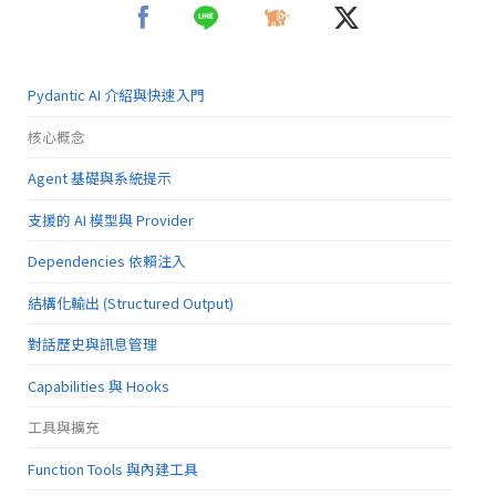
Pydantic AI 介紹與快速入門
核心概念
Agent 基礎與系統提示
支援的 AI 模型與 Provider
Dependencies 依賴注入
結構化輸出 (Structured Output)
對話歷史與訊息管理
Capabilities 與 Hooks
工具與擴充
Function Tools 與內建工具