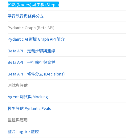
節點 (Nodes) 與步驟 (Steps)
平行執行與條件分支
Pydantic Graph (Beta API)
Pydantic AI 新版 Graph API 簡介
Beta API：定義步驟與連線
Beta API：平行執行與合併
Beta API：條件分支 (Decisions)
測試與評估
Agent 測試與 Mocking
模型評估 Pydantic Evals
監控與應用
整合 Logfire 監控