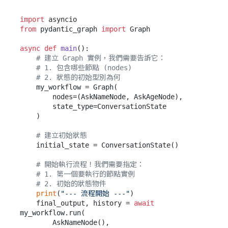
import
from
 pydantic_graph 
import
 Graph

async
def
main
():

# 建立 Graph 實例，我們需要告訴它：
# 1. 包含哪些節點 (nodes)
# 2. 狀態的初始型別為何
    my_workflow = Graph(

        nodes=(AskNameNode, AskAgeNode),

        state_type=ConversationState

    )

# 建立初始狀態
    initial_state = ConversationState()

# 開始執行流程！我們需要指定：
# 1. 第一個要執行的節點實例
# 2. 初始的狀態物件
print
(
"--- 流程開始 ---"
)

    final_output, history = 
await
my_workflow.run(

        AskNameNode(),
