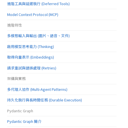
進階工具與延遲執行 (Deferred Tools)
Model Context Protocol (MCP)
進階特性
多模態輸入與輸出 (圖片、語音、文件)
啟用模型思考能力 (Thinking)
取得向量表示 (Embeddings)
請求重試與錯誤處理 (Retries)
架構與實務
多代理人協作 (Multi-Agent Patterns)
持久化執行與長時間任務 (Durable Execution)
Pydantic Graph
Pydantic Graph 簡介