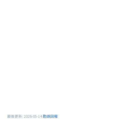
最後更新:
2026-05-14
勘誤回報