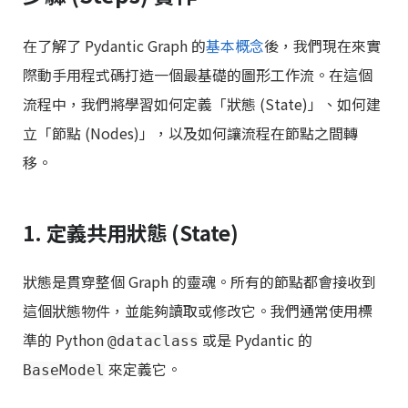
在了解了 Pydantic Graph 的
基本概念
後，我們現在來實
際動手用程式碼打造一個最基礎的圖形工作流。在這個
流程中，我們將學習如何定義「狀態 (State)」、如何建
立「節點 (Nodes)」，以及如何讓流程在節點之間轉
移。
1. 定義共用狀態 (State)
狀態是貫穿整個 Graph 的靈魂。所有的節點都會接收到
這個狀態物件，並能夠讀取或修改它。我們通常使用標
準的 Python
或是 Pydantic 的
@dataclass
來定義它。
BaseModel