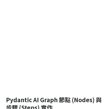
Pydantic AI Graph 節點 (Nodes) 與
步驟 (Steps) 實作