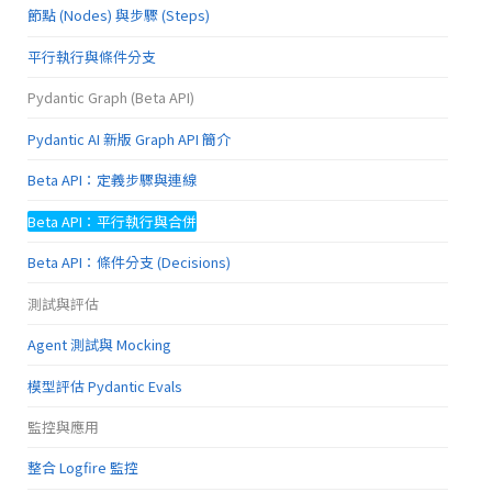
節點 (Nodes) 與步驟 (Steps)
平行執行與條件分支
Pydantic Graph (Beta API)
Pydantic AI 新版 Graph API 簡介
Beta API：定義步驟與連線
Beta API：平行執行與合併
Beta API：條件分支 (Decisions)
測試與評估
Agent 測試與 Mocking
模型評估 Pydantic Evals
監控與應用
整合 Logfire 監控