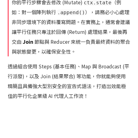
你的平行步驟會去修改 (Mutate)
（例
ctx.state
如：對一個陣列執行
），請務必小心處理
.append()
非同步環境下的資料覆寫問題。在實務上，通常會建議
讓平行任務只專注於回傳 (Return) 處理結果，最後再
交由
Join
節點與 Reducer 來統一負責最終資料的聚合
與狀態變更，以確保安全性。
透過組合使用 Steps (基本任務)、Map 與 Broadcast (平
行派發)，以及 Join (結果聚合) 等功能，你就能夠使用
精簡且具備強大型別安全的宣告式語法，打造出效能極
佳的平行化企業級 AI 代理人工作流！