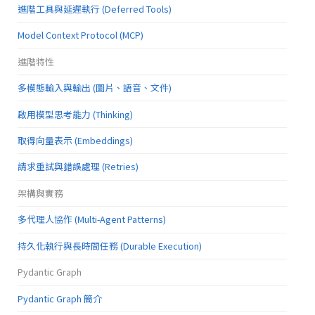
進階工具與延遲執行 (Deferred Tools)
Model Context Protocol (MCP)
進階特性
多模態輸入與輸出 (圖片、語音、文件)
啟用模型思考能力 (Thinking)
取得向量表示 (Embeddings)
請求重試與錯誤處理 (Retries)
架構與實務
多代理人協作 (Multi-Agent Patterns)
持久化執行與長時間任務 (Durable Execution)
Pydantic Graph
Pydantic Graph 簡介