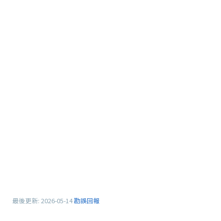
最後更新:
2026-05-14
勘誤回報