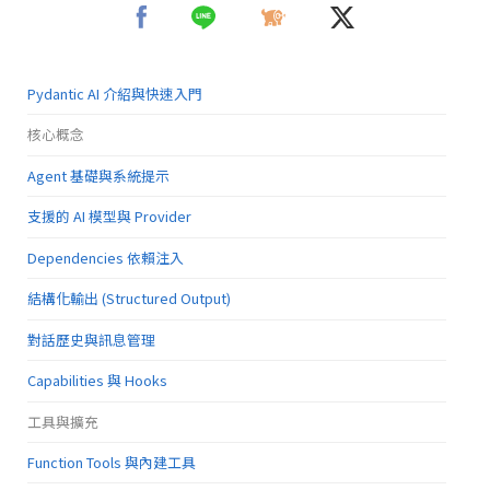
Pydantic AI 介紹與快速入門
核心概念
Agent 基礎與系統提示
支援的 AI 模型與 Provider
Dependencies 依賴注入
結構化輸出 (Structured Output)
對話歷史與訊息管理
Capabilities 與 Hooks
工具與擴充
Function Tools 與內建工具