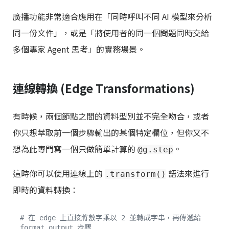
廣播功能非常適合應用在「同時呼叫不同 AI 模型來分析
同一份文件」，或是「將使用者的同一個問題同時交給
多個專家 Agent 思考」的實務場景。
連線轉換 (Edge Transformations)
有時候，兩個節點之間的資料型別並不完全吻合，或者
你只想萃取前一個步驟輸出的某個特定欄位，但你又不
想為此專門寫一個只做簡單計算的
。
@g.step
這時你可以使用連線上的
語法來進行
.transform()
即時的資料轉換：
# 在 edge 上直接將數字乘以 2 並轉成字串，再傳遞給 
format_output 步驟