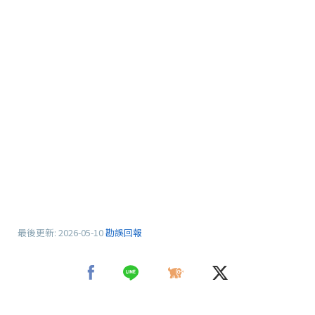
最後更新:
2026-05-10
勘誤回報