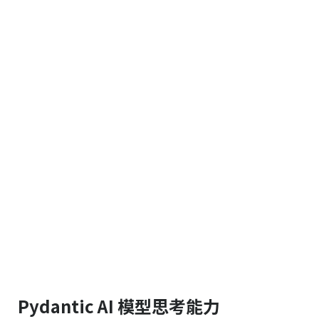
Pydantic AI 模型思考能力