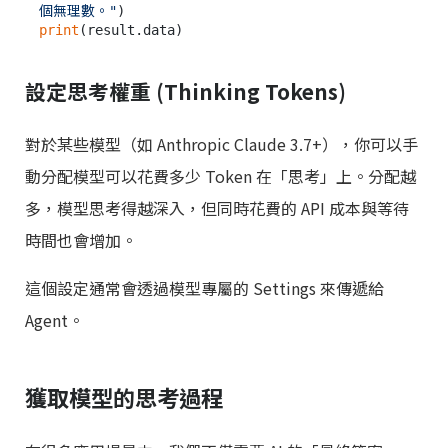
個無理數。"
print
設定思考權重 (Thinking Tokens)
對於某些模型（如 Anthropic Claude 3.7+），你可以手
動分配模型可以花費多少 Token 在「思考」上。分配越
多，模型思考得越深入，但同時花費的 API 成本與等待
時間也會增加。
這個設定通常會透過模型專屬的 Settings 來傳遞給
Agent。
獲取模型的思考過程