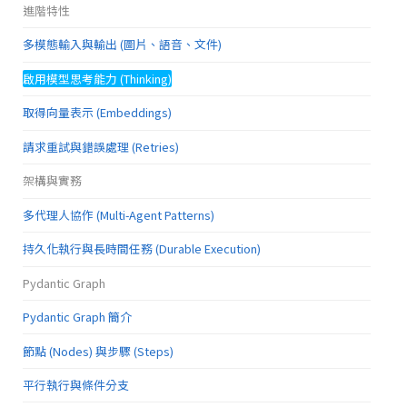
進階特性
多模態輸入與輸出 (圖片、語音、文件)
啟用模型思考能力 (Thinking)
取得向量表示 (Embeddings)
請求重試與錯誤處理 (Retries)
架構與實務
多代理人協作 (Multi-Agent Patterns)
持久化執行與長時間任務 (Durable Execution)
Pydantic Graph
Pydantic Graph 簡介
節點 (Nodes) 與步驟 (Steps)
平行執行與條件分支