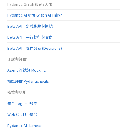
Pydantic Graph (Beta API)
Pydantic AI 新版 Graph API 簡介
Beta API：定義步驟與連線
Beta API：平行執行與合併
Beta API：條件分支 (Decisions)
測試與評估
Agent 測試與 Mocking
模型評估 Pydantic Evals
監控與應用
整合 Logfire 監控
Web Chat UI 整合
Pydantic AI Harness