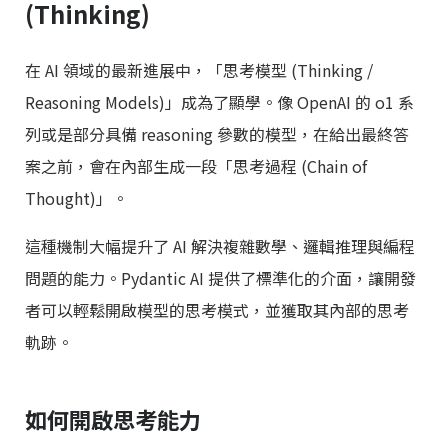
(Thinking)
在 AI 領域的最新進展中，「思考模型 (Thinking /
Reasoning Models)」成為了顯學。像 OpenAI 的 o1 系
列或是部分具備 reasoning 參數的模型，在給出最終答
案之前，會在內部生成一段「思考過程 (Chain of
Thought)」。
這種機制大幅提升了 AI 解決複雜數學、邏輯推理與編程
問題的能力。Pydantic AI 提供了標準化的介面，讓開發
者可以輕鬆開啟模型的思考模式，並獲取其內部的思考
軌跡。
如何開啟思考能力