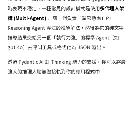
時表現不穩定，一種常見的設計模式是使用
多代理人架
構 (Multi-Agent)
： 讓一個負責「深思熟慮」的
Reasoning Agent 專注於推導解法，然後將它的純文字
推導結果交給另一個「執行力強」的標準 Agent（如
gpt-4o）去呼叫工具或格式化為 JSON 輸出。
透過 Pydantic AI 對 Thinking 能力的支援，你可以將最
強大的推理大腦無縫接軌到你的應用程式中。