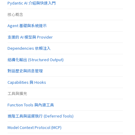
Pydantic AI 介紹與快速入門
核心概念
Agent 基礎與系統提示
支援的 AI 模型與 Provider
Dependencies 依賴注入
結構化輸出 (Structured Output)
對話歷史與訊息管理
Capabilities 與 Hooks
工具與擴充
Function Tools 與內建工具
進階工具與延遲執行 (Deferred Tools)
Model Context Protocol (MCP)