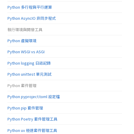
Python 多行程與平行運算
Python AsyncIO 非同步程式
執行環境與開發工具
Python 虛擬環境
Python WSGI vs ASGI
Python logging 日誌記錄
Python unittest 單元測試
Python 套件管理
Python pyproject.toml 設定檔
Python pip 套件管理
Python Poetry 套件管理工具
Python uv 極速套件管理工具