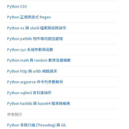
Python CSV
Python 正規表達式 Regex
Python os 與 shutil 檔案與目錄操作
Python pathlib 物件導向路徑處理
Python sys 系統參數與函數
Python math 與 random 數學及隨機數
Python http 與 urllib 網路請求
Python argparse 命令列參數解析
Python sqlite3 資料庫操作
Python hashlib 與 base64 雜湊與編碼
併發執行
Python 多執行緒 (Threading) 與 GIL