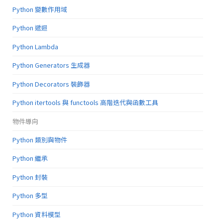
Python 變數作用域
Python 遞迴
Python Lambda
Python Generators 生成器
Python Decorators 裝飾器
Python itertools 與 functools 高階迭代與函數工具
物件導向
Python 類別與物件
Python 繼承
Python 封裝
Python 多型
Python 資料模型