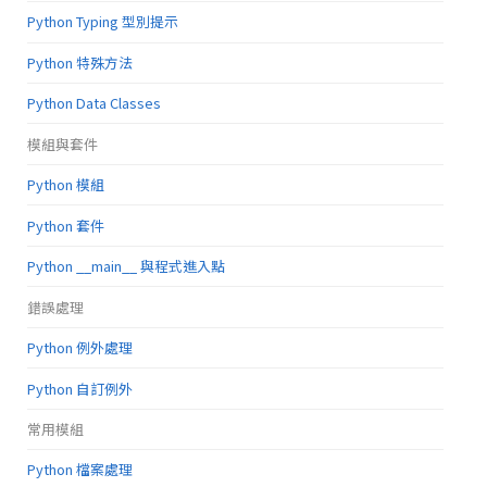
Python Typing 型別提示
Python 特殊方法
Python Data Classes
模組與套件
Python 模組
Python 套件
Python __main__ 與程式進入點
錯誤處理
Python 例外處理
Python 自訂例外
常用模組
Python 檔案處理