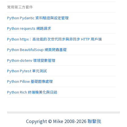
常用第三方套件
Python Pydantic 資料驗證與設定管理
Python requests 網路請求
Python httpx：高效能的次世代同步與非同步 HTTP 用戶端
Python BeautifulSoup 網頁爬蟲基礎
Python-dotenv 環境變數管理
Python Pytest 單元測試
Python Pillow 基礎圖像處理
Python Rich 終端機美化與日誌
Copyright © Mike 2008-2026
聯繫我