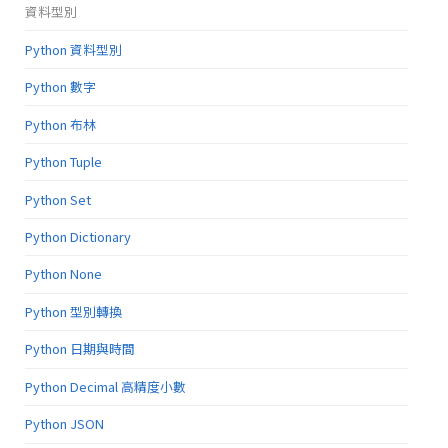
資料型別
Python 資料型別
Python 數字
Python 布林
Python Tuple
Python Set
Python Dictionary
Python None
Python 型別轉換
Python 日期與時間
Python Decimal 高精度小數
Python JSON