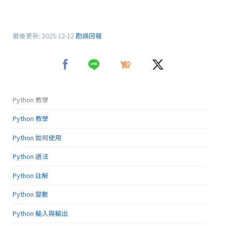
最後更新:
2025-12-12
勘誤回報
Python 教學
Python 教學
Python 如何使用
Python 語法
Python 註解
Python 變數
Python 輸入與輸出