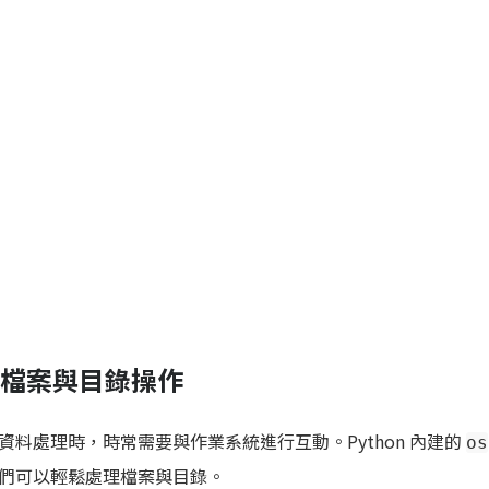
util 檔案與目錄操作
料處理時，時常需要與作業系統進行互動。Python 內建的
os
們可以輕鬆處理檔案與目錄。