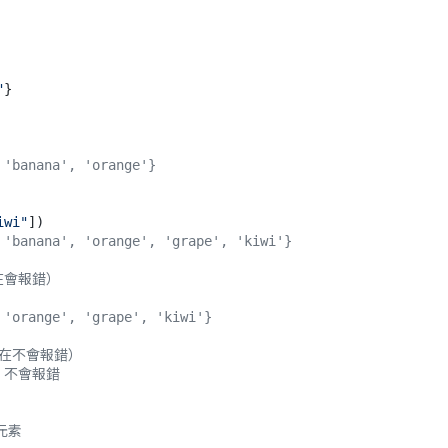
"
}

 'banana', 'orange'}
iwi"
 'banana', 'orange', 'grape', 'kiwi'}
存在會報錯）
 'orange', 'grape', 'kiwi'}
不存在不會報錯）
 不會報錯
元素