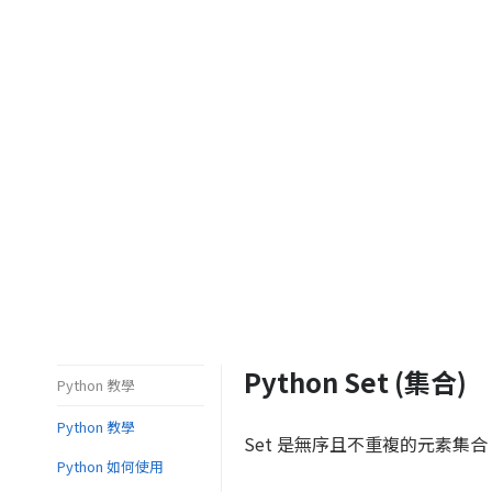
Python Set (集合)
Python 教學
Python 教學
Set 是無序且不重複的元素集
Python 如何使用