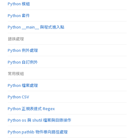
Python 模組
Python 套件
Python __main__ 與程式進入點
錯誤處理
Python 例外處理
Python 自訂例外
常用模組
Python 檔案處理
Python CSV
Python 正規表達式 Regex
Python os 與 shutil 檔案與目錄操作
Python pathlib 物件導向路徑處理