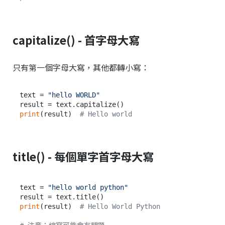
capitalize() - 首字母大寫
只有第一個字母大寫，其他都轉小寫：
text = 
"hello WORLD"
print
(result)  
# Hello world
title() - 每個單字首字母大寫
text = 
"hello world python"
print
(result)  
# Hello World Python