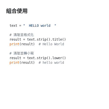
組合使用
text = 
"  HELLO world  "
# 清理並格式化
print
(result)  
# Hello World
# 清理並轉小寫
print
(result)  
# hello world