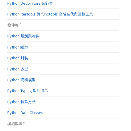
Python Decorators 裝飾器
Python itertools 與 functools 高階迭代與函數工具
物件導向
Python 類別與物件
Python 繼承
Python 封裝
Python 多型
Python 資料模型
Python Typing 型別提示
Python 特殊方法
Python Data Classes
模組與套件