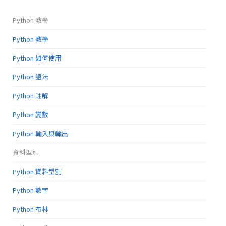
Python 教學
Python 教學
Python 如何使用
Python 語法
Python 註解
Python 變數
Python 輸入與輸出
資料型別
Python 資料型別
Python 數字
Python 布林