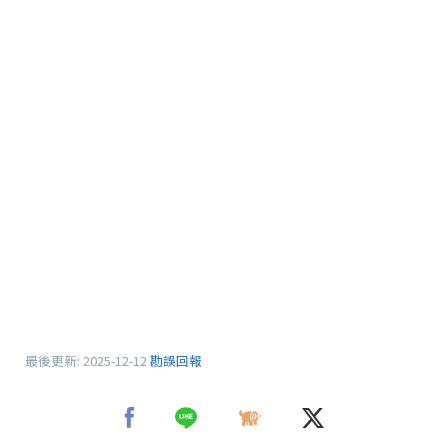
最後更新:
2025-12-12
勘誤回報