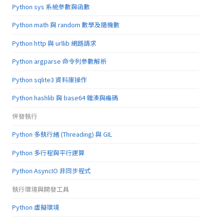
Python sys 系統參數與函數
Python math 與 random 數學及隨機數
Python http 與 urllib 網路請求
Python argparse 命令列參數解析
Python sqlite3 資料庫操作
Python hashlib 與 base64 雜湊與編碼
併發執行
Python 多執行緒 (Threading) 與 GIL
Python 多行程與平行運算
Python AsyncIO 非同步程式
執行環境與開發工具
Python 虛擬環境