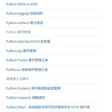
Python WSGI vs ASGI
Python logging 日誌記錄
Python unittest 單元測試
Python 套件管理
Python pyproject.toml 設定檔
Python pip 套件管理
Python Poetry 套件管理工具
Python uv 極速套件管理工具
常用第三方套件
Python Pydantic 資料驗證與設定管理
Python requests 網路請求
Python httpx：高效能的次世代同步與非同步 HTTP 用戶端