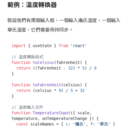
範例：溫度轉換器
假設我們有兩個輸入框，一個輸入攝氏溫度，一個輸入
華氏溫度，它們需要保持同步。
import
 { useState } 
from
'react'
// 溫度轉換函式
function
toCelsius
(
fahrenheit
) {

return
 ((fahrenheit - 
32
) * 
5
) / 
9
}

function
toFahrenheit
(
celsius
) {

return
 (celsius * 
9
) / 
5
 + 
32
}

// 溫度輸入元件
function
TemperatureInput
(
{ scale, 
temperature, onTemperatureChange }
) {

const
 scaleNames = { 
c
: 
'攝氏'
, 
f
: 
'華氏'
 }
