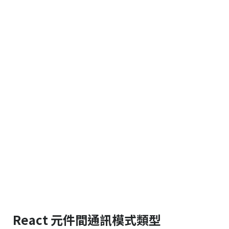
React 元件間通訊模式類型