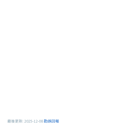
最後更新:
2025-12-08
勘誤回報