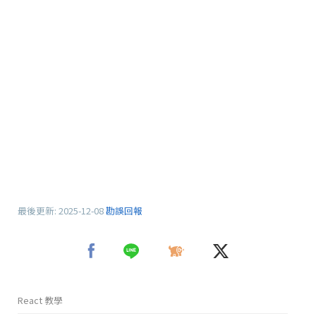
最後更新:
2025-12-08
勘誤回報
React 教學