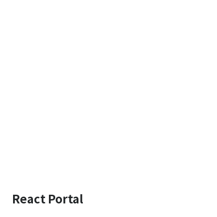
React Portal