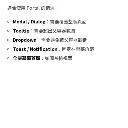
適合使用 Portal 的情況：
Modal / Dialog
：需要覆蓋整個頁面
Tooltip
：需要超出父容器範圍
Dropdown
：需要避免被父容器截斷
Toast / Notification
：固定在螢幕角落
全螢幕覆蓋層
：如圖片檢視器