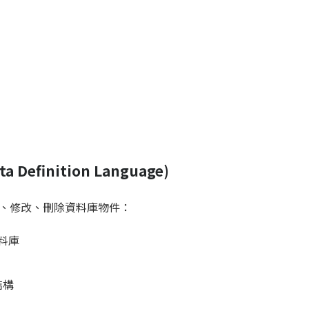
 Definition Language)
、修改、刪除資料庫物件：
料庫
結構