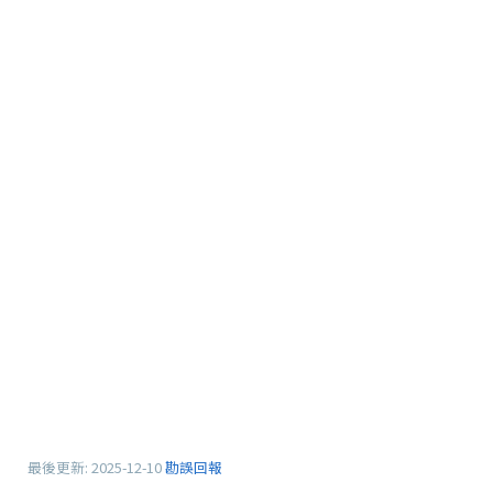
最後更新:
2025-12-10
勘誤回報