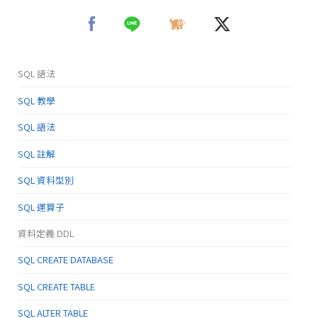
SQL 語法
SQL 教學
SQL 語法
SQL 註解
SQL 資料型別
SQL 運算子
資料定義 DDL
SQL CREATE DATABASE
SQL CREATE TABLE
SQL ALTER TABLE