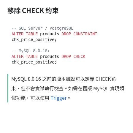
移除 CHECK 約束
-- SQL Server / PostgreSQL
ALTER TABLE
 products 
DROP
CONSTRAINT
chk_price_positive;

-- MySQL 8.0.16+
ALTER TABLE
 products 
DROP
CHECK
MySQL 8.0.16 之前的版本雖然可以定義 CHECK 約
束，但不會實際執行檢查。如需在舊版 MySQL 實現類
似功能，可以使用
Trigger
。