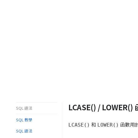
LCASE() / LOWER()
SQL 語法
SQL 教學
和
函數用
LCASE()
LOWER()
SQL 語法