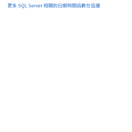
更多 SQL Server 相關的日期時間函數在這邊