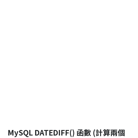
MySQL DATEDIFF() 函數 (計算兩個