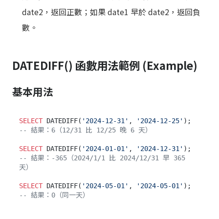
date2，返回正數；如果 date1 早於 date2，返回負
數。
DATEDIFF() 函數用法範例 (Example)
基本用法
SELECT
 DATEDIFF(
'2024-12-31'
, 
'2024-12-25'
-- 結果：6（12/31 比 12/25 晚 6 天）
SELECT
 DATEDIFF(
'2024-01-01'
, 
'2024-12-31'
-- 結果：-365（2024/1/1 比 2024/12/31 早 365 
天）
SELECT
 DATEDIFF(
'2024-05-01'
, 
'2024-05-01'
-- 結果：0（同一天）