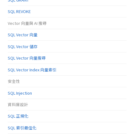
SQL REVOKE
Vector 向量與 AI 搜尋
SQL Vector 向量
SQL Vector 儲存
SQL Vector 向量搜尋
SQL Vector Index 向量索引
安全性
SQL Injection
資料庫設計
SQL 正規化
SQL 索引最佳化