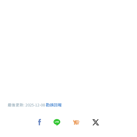
最後更新:
2025-12-08
勘誤回報