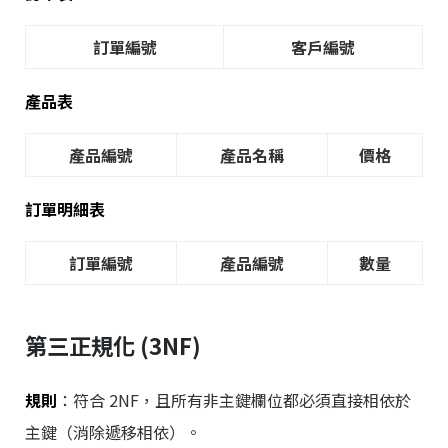
訂單編號
客戶編號
產品表
產品編號
產品名稱
價格
訂單明細表
訂單編號
產品編號
數量
第三正規化 (3NF)
規則
：符合 2NF，且所有非主鍵欄位都必須直接相依於
主鍵（消除遞移相依）。