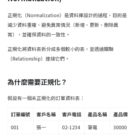
正規化（Normalization）是資料庫設計的過程，目的是
減少資料重複、避免異常情況（新增、更新、刪除異
常），並確保資料的一致性。
正規化將資料表拆分成多個較小的表，並透過關聯
（Relationship）連接它們。
為什麼需要正規化？
假設有一個未正規化的訂單資料表：
訂單編號
客戶名稱
客戶電話
產品名稱
產品價格
001
張一
02-1234
筆電
30000