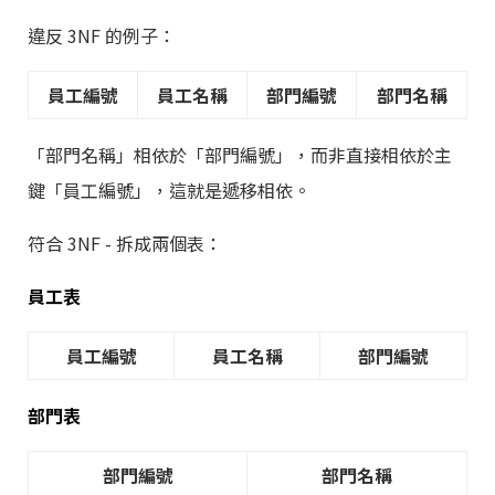
違反 3NF 的例子：
員工編號
員工名稱
部門編號
部門名稱
「部門名稱」相依於「部門編號」，而非直接相依於主
鍵「員工編號」，這就是遞移相依。
符合 3NF - 拆成兩個表：
員工表
員工編號
員工名稱
部門編號
部門表
部門編號
部門名稱