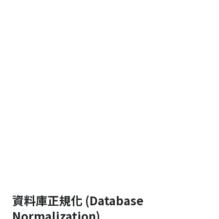
資料庫正規化 (Database
Normalization)