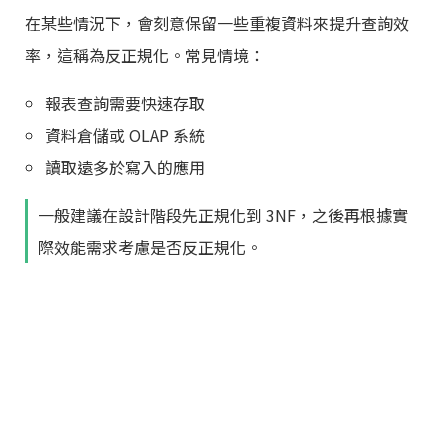
在某些情況下，會刻意保留一些重複資料來提升查詢效
率，這稱為反正規化。常見情境：
報表查詢需要快速存取
資料倉儲或 OLAP 系統
讀取遠多於寫入的應用
一般建議在設計階段先正規化到 3NF，之後再根據實
際效能需求考慮是否反正規化。