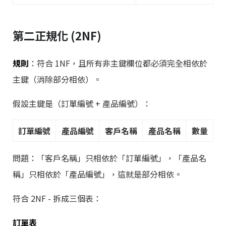
第二正規化 (2NF)
規則
：符合 1NF，且所有非主鍵欄位都必須完全相依於
主鍵（消除部分相依）。
假設主鍵是（訂單編號 + 產品編號）：
訂單編號
產品編號
客戶名稱
產品名稱
數量
問題：「客戶名稱」只相依於「訂單編號」，「產品名
稱」只相依於「產品編號」，這就是部分相依。
符合 2NF - 拆成三個表：
訂單表