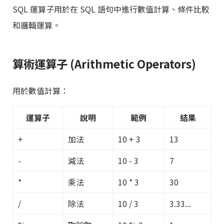
SQL 運算子用於在 SQL 語句中進行數值計算、條件比較
和邏輯運算。
算術運算子 (Arithmetic Operators)
用於數值計算：
運算子
說明
範例
結果
+
加法
10 + 3
13
-
減法
10 - 3
7
*
乘法
10 * 3
30
/
除法
10 / 3
3.33...