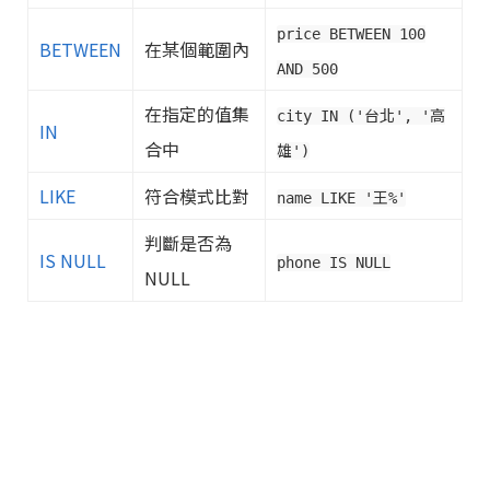
price BETWEEN 100
BETWEEN
在某個範圍內
AND 500
在指定的值集
city IN ('台北', '高
IN
合中
雄')
LIKE
符合模式比對
name LIKE '王%'
判斷是否為
IS NULL
phone IS NULL
NULL