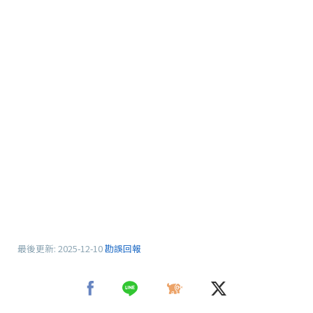
最後更新:
2025-12-10
勘誤回報