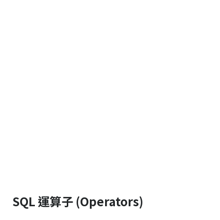
SQL 運算子 (Operators)