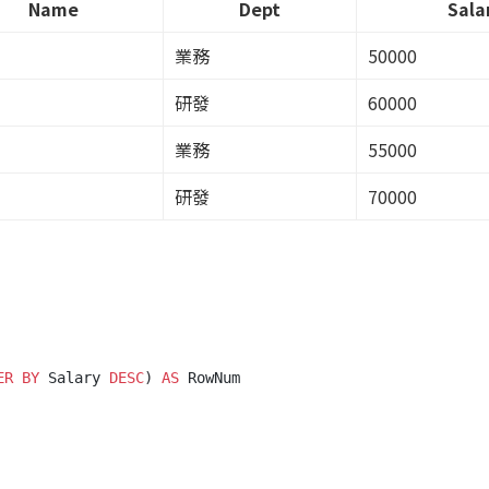
Name
Dept
Sala
業務
50000
研發
60000
業務
55000
研發
70000
ER
BY
 Salary 
DESC
) 
AS