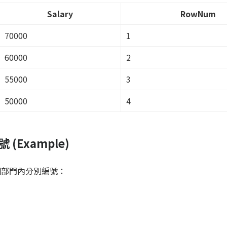
Salary
RowNum
70000
1
60000
2
55000
3
50000
4
號 (Example)
在每個部門內分別編號：