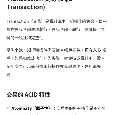
Transaction)
Transaction（交易）是資料庫中一組操作的集合，這些
操作要嘛全部成功執行，要嘛全部不執行。這確保了資
料的一致性和完整性。
舉例來說，銀行轉帳時需要從 A 帳戶扣款，再存入 B 帳
戶。如果扣款成功但存入失敗，就會造成資料不一致。
使用交易可以確保這兩個操作要嘛都成功，要嘛都失
敗。
交易的 ACID 特性
Atomicity（原子性）
：交易中的所有操作是不可分