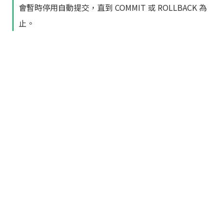
會暫時停用自動提交，直到 COMMIT 或 ROLLBACK 為
止。