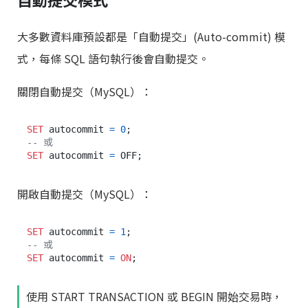
大多數資料庫預設都是「自動提交」(Auto-commit) 模
式，每條 SQL 語句執行後會自動提交。
關閉自動提交（MySQL）：
SET
 autocommit 
=
0
-- 或
SET
 autocommit 
=
開啟自動提交（MySQL）：
SET
 autocommit 
=
1
-- 或
SET
 autocommit 
=
ON
使用 START TRANSACTION 或 BEGIN 開始交易時，