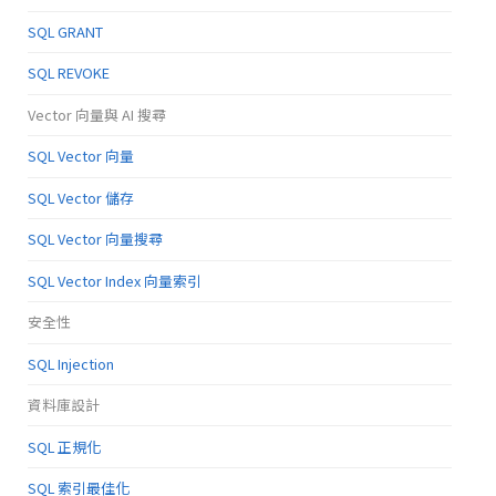
SQL GRANT
SQL REVOKE
Vector 向量與 AI 搜尋
SQL Vector 向量
SQL Vector 儲存
SQL Vector 向量搜尋
SQL Vector Index 向量索引
安全性
SQL Injection
資料庫設計
SQL 正規化
SQL 索引最佳化