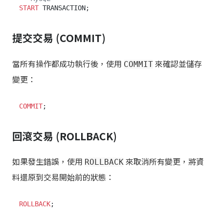
START
提交交易 (COMMIT)
當所有操作都成功執行後，使用
來確認並儲存
COMMIT
變更：
COMMIT
回滾交易 (ROLLBACK)
如果發生錯誤，使用
來取消所有變更，將資
ROLLBACK
料還原到交易開始前的狀態：
ROLLBACK