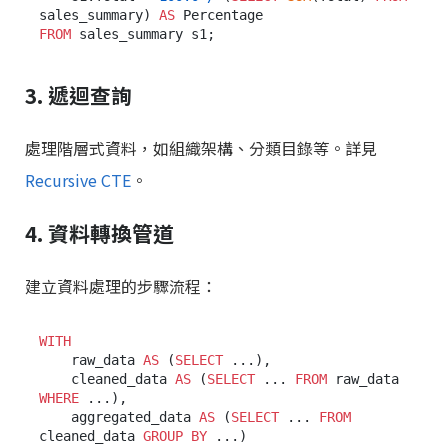
sales_summary) 
AS
FROM
3. 遞迴查詢
處理階層式資料，如組織架構、分類目錄等。詳見
Recursive CTE
。
4. 資料轉換管道
建立資料處理的步驟流程：
WITH
    raw_data 
AS
 (
SELECT
 ...),

    cleaned_data 
AS
 (
SELECT
 ... 
FROM
 raw_data 
WHERE
 ...),

    aggregated_data 
AS
 (
SELECT
 ... 
FROM
cleaned_data 
GROUP
BY