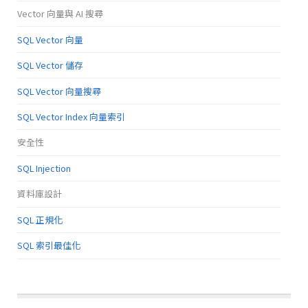
Vector 向量與 AI 搜尋
SQL Vector 向量
SQL Vector 儲存
SQL Vector 向量搜尋
SQL Vector Index 向量索引
安全性
SQL Injection
資料庫設計
SQL 正規化
SQL 索引最佳化