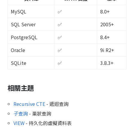
MySQL
✅
8.0+
SQL Server
✅
2005+
PostgreSQL
✅
8.4+
Oracle
✅
9i R2+
SQLite
✅
3.8.3+
相關主題
Recursive CTE
- 遞迴查詢
子查詢
- 巢狀查詢
VIEW
- 持久化的虛擬資料表