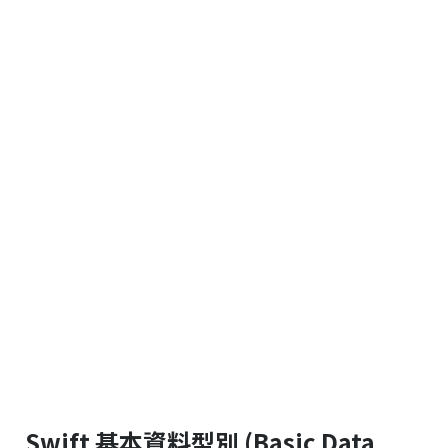
Swift 基本資料型別 (Basic Data