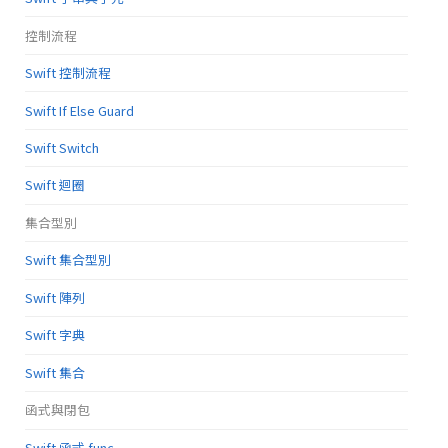
控制流程
Swift 控制流程
Swift If Else Guard
Swift Switch
Swift 迴圈
集合型別
Swift 集合型別
Swift 陣列
Swift 字典
Swift 集合
函式與閉包
Swift 函式 func