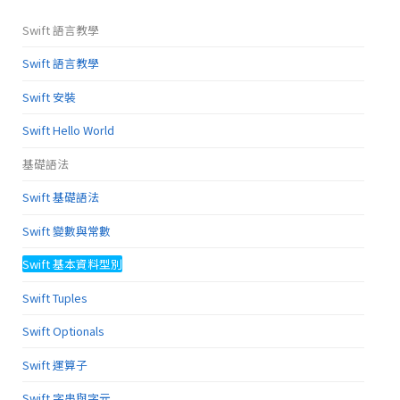
Swift 語言教學
Swift 語言教學
Swift 安裝
Swift Hello World
基礎語法
Swift 基礎語法
Swift 變數與常數
Swift 基本資料型別
Swift Tuples
Swift Optionals
Swift 運算子
Swift 字串與字元