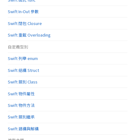
Swift In-Out 參數
Swift 閉包 Closure
Swift 重載 Overloading
自定義型別
Swift 列舉 enum
Swift 結構 Struct
Swift 類別 Class
Swift 物件屬性
Swift 物件方法
Swift 類別繼承
Swift 建構與解構