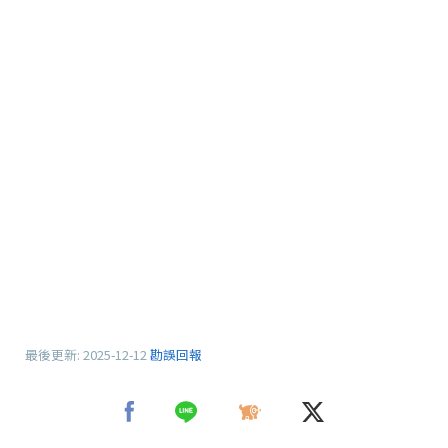
最後更新:
2025-12-12
勘誤回報