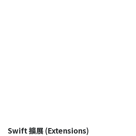
Swift 擴展 (Extensions)