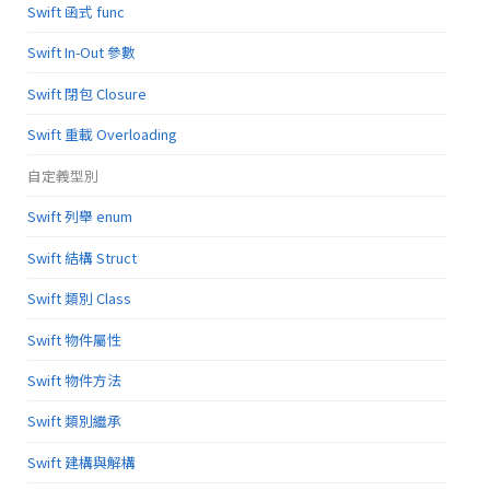
Swift 函式 func
Swift In-Out 參數
Swift 閉包 Closure
Swift 重載 Overloading
自定義型別
Swift 列舉 enum
Swift 結構 Struct
Swift 類別 Class
Swift 物件屬性
Swift 物件方法
Swift 類別繼承
Swift 建構與解構