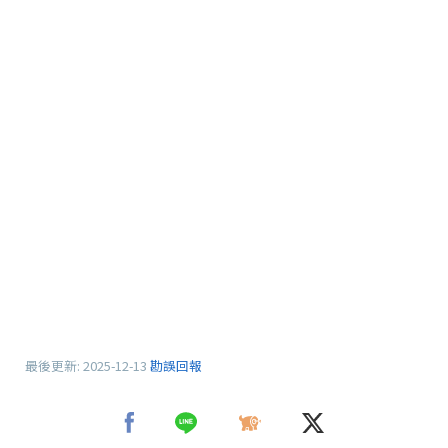
最後更新:
2025-12-13
勘誤回報