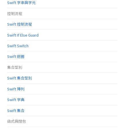
Swift 字串與字元
控制流程
Swift 控制流程
Swift If Else Guard
Swift Switch
Swift 迴圈
集合型別
Swift 集合型別
Swift 陣列
Swift 字典
Swift 集合
函式與閉包