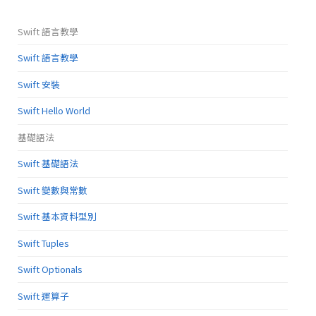
Swift 語言教學
Swift 語言教學
Swift 安裝
Swift Hello World
基礎語法
Swift 基礎語法
Swift 變數與常數
Swift 基本資料型別
Swift Tuples
Swift Optionals
Swift 運算子