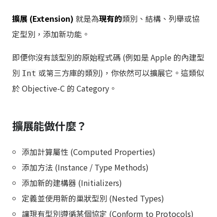
擴展 (Extension)
就是為
現有的
類別、結構、列舉或協
定型別，添加新功能。
即便你沒有該型別的原始程式碼 (例如是 Apple 的內建型
別
或第三方庫的類別)，你依然可以擴展它。這類似
Int
於 Objective-C 的 Category。
擴展能做什麼？
添加計算屬性 (Computed Properties)
添加方法 (Instance / Type Methods)
添加新的建構器 (Initializers)
定義並使用新的巢狀型別 (Nested Types)
讓現有型別遵循某個協定 (Conform to Protocols)