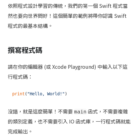
依照程式設計學習的傳統，我們的第一個 Swift 程式當
然也要向世界問好！這個簡單的範例將帶你認識 Swift
程式的最基本結構。
撰寫程式碼
請在你的編輯器 (或 Xcode Playground) 中輸入以下這
行程式碼：
print
(
"Hello, World!"
沒錯，就是這麼簡單！不需要
函式，不需要複雜
main
的類別定義，也不需要引入 IO 函式庫，一行程式碼就能
完成輸出。