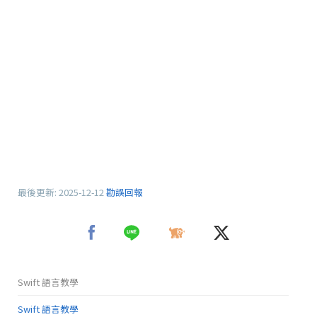
最後更新:
2025-12-12
勘誤回報
Swift 語言教學
Swift 語言教學