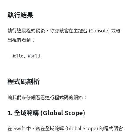
執行結果
執行這段程式碼後，你應該會在主控台 (Console) 或輸
出視窗看到：
程式碼剖析
讓我們來仔細看看這行程式碼的細節：
1. 全域範疇 (Global Scope)
在 Swift 中，寫在全域範疇 (Global Scope) 的程式碼會