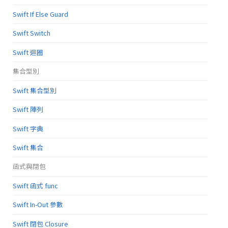
Swift If Else Guard
Swift Switch
Swift 迴圈
集合型別
Swift 集合型別
Swift 陣列
Swift 字典
Swift 集合
函式與閉包
Swift 函式 func
Swift In-Out 參數
Swift 閉包 Closure