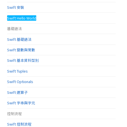
Swift 安裝
Swift Hello World
基礎語法
Swift 基礎語法
Swift 變數與常數
Swift 基本資料型別
Swift Tuples
Swift Optionals
Swift 運算子
Swift 字串與字元
控制流程
Swift 控制流程