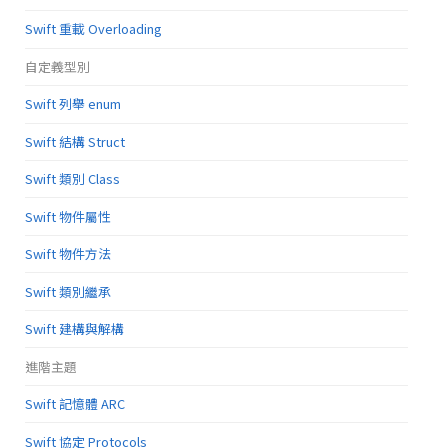
Swift 重載 Overloading
自定義型別
Swift 列舉 enum
Swift 結構 Struct
Swift 類別 Class
Swift 物件屬性
Swift 物件方法
Swift 類別繼承
Swift 建構與解構
進階主題
Swift 記憶體 ARC
Swift 協定 Protocols