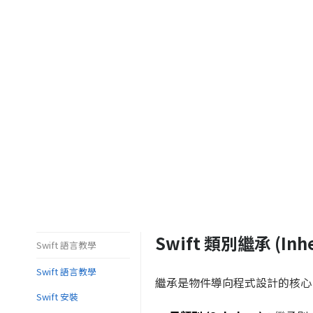
Swift 類別繼承 (Inhe
Swift 語言教學
Swift 語言教學
繼承是物件導向程式設計的核心
Swift 安裝