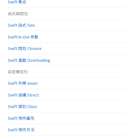
Swift 集合
函式與閉包
Swift 函式 func
Swift In-Out 參數
Swift 閉包 Closure
Swift 重載 Overloading
自定義型別
Swift 列舉 enum
Swift 結構 Struct
Swift 類別 Class
Swift 物件屬性
Swift 物件方法