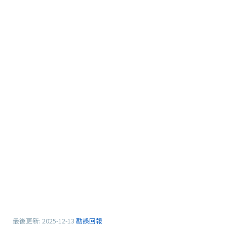
最後更新:
2025-12-13
勘誤回報