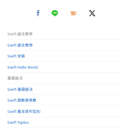
Swift 語言教學
Swift 語言教學
Swift 安裝
Swift Hello World
基礎語法
Swift 基礎語法
Swift 變數與常數
Swift 基本資料型別
Swift Tuples