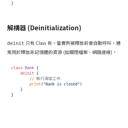
解構器 (Deinitialization)
只有 Class 有。當實例被釋放前會自動呼叫，通
deinit
常用於釋放非記憶體的資源 (如關閉檔案、網路連線)。
class
Bank
 {

deinit
 {

// 執行清理工作
print
(
"Bank is closed"
)

    }
