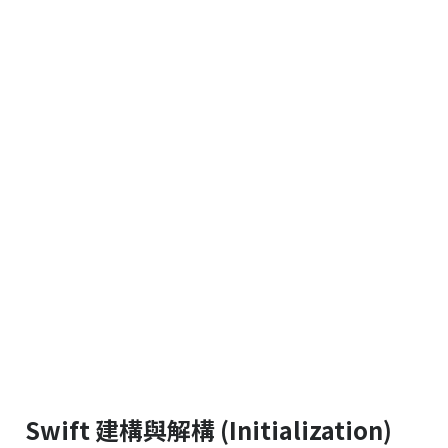
Swift 建構與解構 (Initialization)