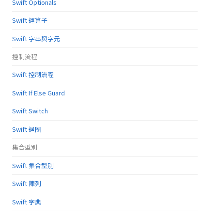
Swift Optionals
Swift 運算子
Swift 字串與字元
控制流程
Swift 控制流程
Swift If Else Guard
Swift Switch
Swift 迴圈
集合型別
Swift 集合型別
Swift 陣列
Swift 字典