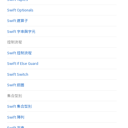
Swift Optionals
Swift 運算子
Swift 字串與字元
控制流程
Swift 控制流程
Swift If Else Guard
Swift Switch
Swift 迴圈
集合型別
Swift 集合型別
Swift 陣列
Swift 字典