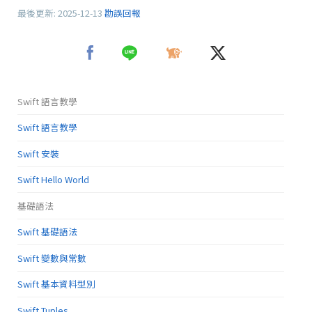
最後更新:
2025-12-13
勘誤回報
Swift 語言教學
Swift 語言教學
Swift 安裝
Swift Hello World
基礎語法
Swift 基礎語法
Swift 變數與常數
Swift 基本資料型別
Swift Tuples