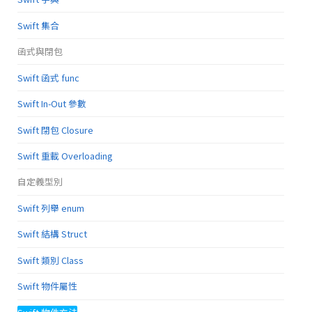
Swift 集合
函式與閉包
Swift 函式 func
Swift In-Out 參數
Swift 閉包 Closure
Swift 重載 Overloading
自定義型別
Swift 列舉 enum
Swift 結構 Struct
Swift 類別 Class
Swift 物件屬性