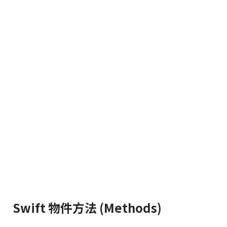
Swift 物件方法 (Methods)