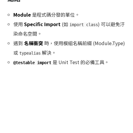
Module
是程式碼分發的單位。
使用
Specific Import
(如
) 可以避免汙
import class
染命名空間。
遇到
名稱衝突
時，使用模組名稱前綴 (Module.Type)
或
解決。
typealias
是 Unit Test 的必備工具。
@testable import