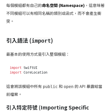
每個模組都有自己的
命名空間 (Namespace)
，這意味著
不同模組可以有相同名稱的類別或函式，而不會產生衝
突。
引入語法 (
)
import
最基本的使用方式是引入整個模組：
import
import
這會將該模組中所有
和
的 API 暴露給當
public
open
前檔案。
引入特定符號 (Importing Specific