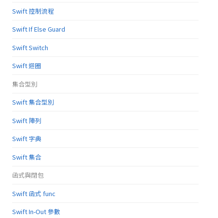
Swift 控制流程
Swift If Else Guard
Swift Switch
Swift 迴圈
集合型別
Swift 集合型別
Swift 陣列
Swift 字典
Swift 集合
函式與閉包
Swift 函式 func
Swift In-Out 參數