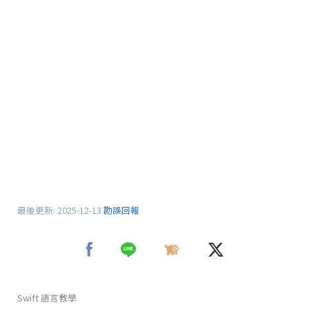
最後更新:
2025-12-13
勘誤回報
Swift 語言教學