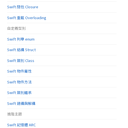
Swift 閉包 Closure
Swift 重載 Overloading
自定義型別
Swift 列舉 enum
Swift 結構 Struct
Swift 類別 Class
Swift 物件屬性
Swift 物件方法
Swift 類別繼承
Swift 建構與解構
進階主題
Swift 記憶體 ARC