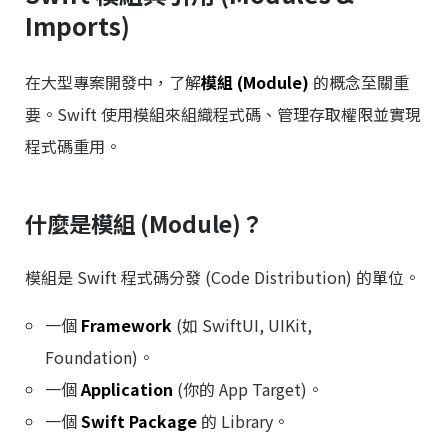
Imports)
在大型專案開發中，了解
模組 (Module)
的概念至關重
要。Swift 使用模組來組織程式碼、管理存取權限並實現
程式碼重用。
什麼是模組 (Module)？
模組是 Swift 程式碼分發 (Code Distribution) 的單位。
一個
Framework
(如 SwiftUI, UIKit,
Foundation)。
一個
Application
(你的 App Target)。
一個
Swift Package
的 Library。