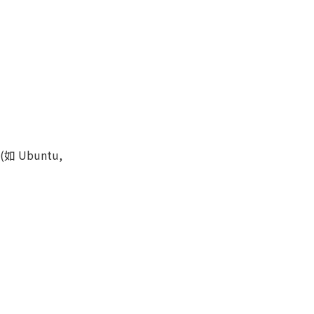
 Ubuntu,