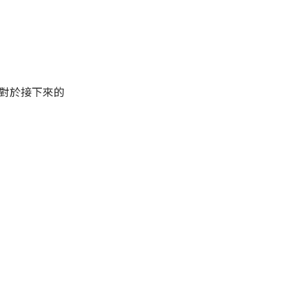
對於接下來的