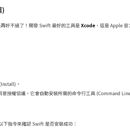
薦)
再好不過了！開發 Swift 最好的工具是
Xcode
，這是 Apple
nstall)。
同意授權協議，它會自動安裝所需的命令行工具 (Command Line T
以下指令來確認 Swift 是否安裝成功：