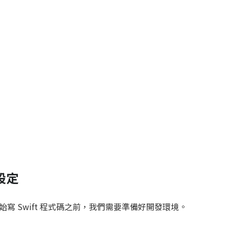
設定
寫 Swift 程式碼之前，我們需要準備好開發環境。