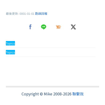
最後更新:
0001-01-01
勘誤回報
Topics
Topics
Copyright © Mike 2008-2026
聯繫我