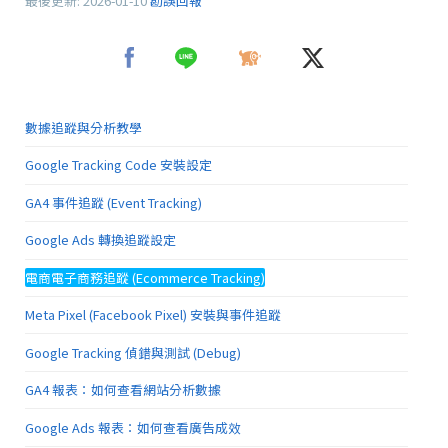
最後更新:
2026-01-10
勘誤回報
數據追蹤與分析教學
Google Tracking Code 安裝設定
GA4 事件追蹤 (Event Tracking)
Google Ads 轉換追蹤設定
電商電子商務追蹤 (Ecommerce Tracking)
Meta Pixel (Facebook Pixel) 安裝與事件追蹤
Google Tracking 偵錯與測試 (Debug)
GA4 報表：如何查看網站分析數據
Google Ads 報表：如何查看廣告成效