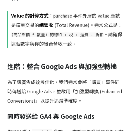
Value 的計算方式
：
事件外層的
應該
purchase
value
是這筆交易的
總營收
(Total Revenue)。通常公式是：
。請確保
(商品單價 * 數量) 的總和 + 稅 + 運費 - 折扣
這個數字與你的後台營收一致。
進階：整合 Google Ads 與加強型轉換
為了讓廣告成效最佳化，我們通常會將「購買」事件同
時傳送給 Google Ads，並啟用「加強型轉換 (Enhanced
Conversions)」以提升追蹤準確度。
同時發送給 GA4 與 Google Ads