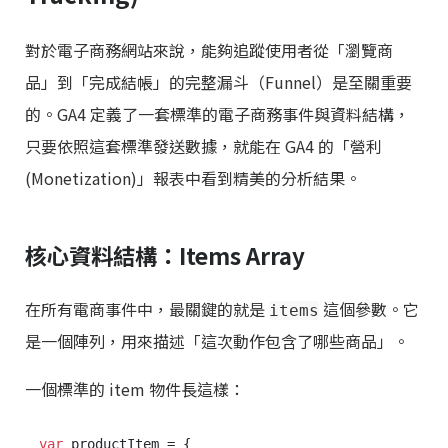
對於電子商務網站來說，能夠追蹤使用者從「瀏覽商
品」到「完成結帳」的完整漏斗（Funnel）是至關重要
的。GA4 定義了一套標準的電子商務事件與資料結構，
只要依照這套標準發送數據，就能在 GA4 的「營利
(Monetization)」報表中看到精美的分析結果。
核心資料結構：Items Array
在所有電商事件中，最關鍵的就是
這個參數。它
items
是一個陣列，用來描述「這次動作包含了哪些商品」。
一個標準的 item 物件長這樣：
var
 productItem = {
