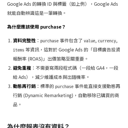
Google Ads 的轉換 ID 與標籤（如上例），Google Ads
就能自動辨識這是一筆轉換。
為什麼應該使用 purchase？
資料完整性
：
事件包含了
,
,
purchase
value
currency
等資訊，這對於 Google Ads 的「目標廣告投資
items
報酬率 (ROAS)」出價策略至關重要。
避免重複
：不需要寫兩段程式碼（一段給 GA4，一段
給 Ads），減少維護成本與出錯機率。
動態再行銷
：標準的
事件能直接支援動態再
purchase
行銷 (Dynamic Remarketing)，自動移除已購買的商
品。
為什麼報表沒有資料？