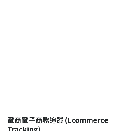
電商電子商務追蹤 (Ecommerce
Tracking)