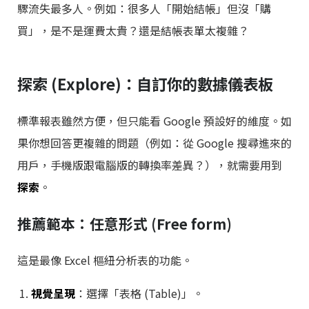
驟流失最多人。例如：很多人「開始結帳」但沒「購
買」，是不是運費太貴？還是結帳表單太複雜？
探索 (Explore)：自訂你的數據儀表板
標準報表雖然方便，但只能看 Google 預設好的維度。如
果你想回答更複雜的問題（例如：從 Google 搜尋進來的
用戶，手機版跟電腦版的轉換率差異？），就需要用到
探索
。
推薦範本：任意形式 (Free form)
這是最像 Excel 樞紐分析表的功能。
視覺呈現
：選擇「表格 (Table)」。