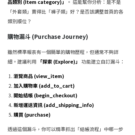
品類別 (Item category)」
。 這能幫你分析：是不是
「外套類」賣得比「褲子類」好？是否該調整首頁的各
類別版位？
購物漏斗 (Purchase Journey)
雖然標準報表有一個簡單的購物歷程，但通常不夠詳
細。建議利用
「探索 (Explore)」
功能建立自訂漏斗：
瀏覽商品 (view_item)
加入購物車 (add_to_cart)
開始結帳 (begin_checkout)
新增運送資訊 (add_shipping_info)
購買 (purchase)
透過這個漏斗，你可以精準抓出「結帳流程」中哪一步