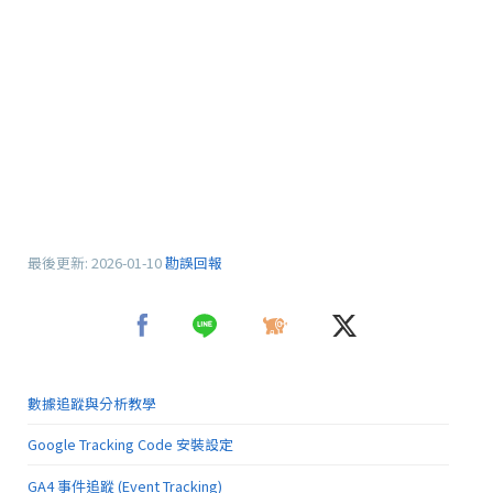
最後更新:
2026-01-10
勘誤回報
數據追蹤與分析教學
Google Tracking Code 安裝設定
GA4 事件追蹤 (Event Tracking)