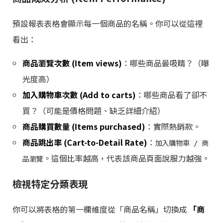
預設報表表格會顯示每一個商品的名稱。你可以從這裡
看出：
商品瀏覽次數 (Item views)
：哪些商品最吸睛？（曝
光度高）
加入購物車次數 (Add to carts)
：哪些商品看了卻不
買？（可能是價格問題、缺乏詳細介紹）
商品購買數量 (Items purchased)
：實際熱銷款。
商品跳出率 (Cart-to-Detail Rate)
：
加入購物車 / 商
。這個比率越高，代表該商品頁面說服力越強。
品瀏覽
檢視特定分類表現
你可以將表格的第一欄維度從「商品名稱」切換成
「商