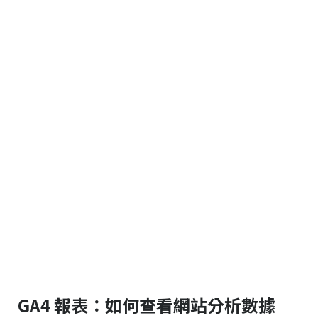
GA4 報表：如何查看網站分析數據