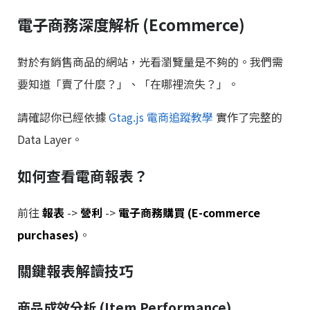
電子商務深度解析 (Ecommerce)
對於有銷售商品的網站，光看瀏覽量是不夠的。我們需
要知道「賣了什麼？」、「在哪裡流失？」。
請確認你已經依據
Gtag.js 電商追蹤教學
實作了完整的
Data Layer。
如何查看電商報表？
前往
報表
->
營利
->
電子商務購買 (E-commerce
purchases)
。
關鍵報表解讀技巧
商品成效分析 (Item Performance)