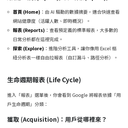
首頁 (Home)
：由 AI 驅動的數據摘要，適合快速查看
網站健康度（活躍人數、即時概況）。
報表 (Reports)
：查看預定義的標準報表，大多數的
日常分析都在這裡完成。
探索 (Explore)
：進階分析工具，讓你像用 Excel 樞
紐分析表一樣自由拉報表（自訂漏斗、路徑分析）。
生命週期報表 (Life Cycle)
進入「報表」選單後，你會看到 Google 將報表依據「用
戶生命週期」分類：
獲取 (Acquisition)：用戶從哪裡來？