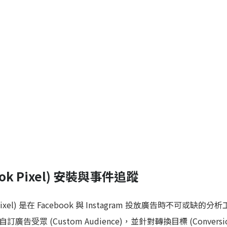
ebook Pixel) 安裝與事件追蹤
ook Pixel) 是在 Facebook 與 Instagram 投放廣告時不可或缺
受眾 (Custom Audience)，並針對轉換目標 (Conversi