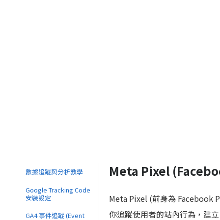
Meta Pixel (Fac
數據追蹤與分析教學
Google Tracking Code
Meta Pixel (前身為 Faceb
安裝設定
你追蹤使用者的站內行為，建立自訂廣告
GA4 事件追蹤 (Event