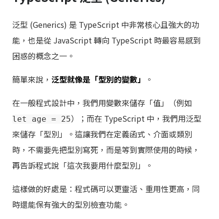
泛型 (Generics) 是 TypeScript 中非常核心且強大的功
能，也是從 JavaScript 轉向 TypeScript 時最容易感到
困惑的概念之一。
簡單來說，
泛型就像是「型別的變數」
。
在一般程式設計中，我們用變數來儲存「值」（例如
）；而在 TypeScript 中，我們用泛型
let age = 25
來儲存「型別」。這讓我們在定義函式、介面或類別
時，不需要先把型別寫死，而是等到實際使用的時候，
再告訴程式說「這次我要用什麼型別」。
這樣做的好處是：程式碼可以更靈活、重用性更高，同
時還能保有強大的型別檢查功能。