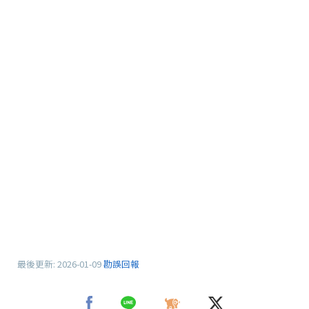
最後更新:
2026-01-09
勘誤回報