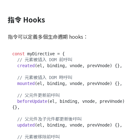
指令 Hooks
指令可以定義多個生命週期 hooks：
const
 myDirective = {

// 元素被插入 DOM 前呼叫
created
(
el, binding, vnode, prevVnode
) {},

// 元素被插入 DOM 時呼叫
mounted
(
el, binding, vnode, prevVnode
) {},

// 父元件更新前呼叫
beforeUpdate
(
el, binding, vnode, prevVnode
) 
{},

// 父元件及子元件都更新後呼叫
updated
(
el, binding, vnode, prevVnode
) {},

// 元素被移除前呼叫