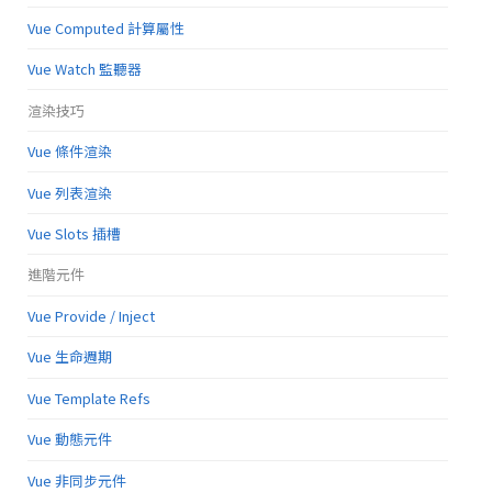
Vue Computed 計算屬性
Vue Watch 監聽器
渲染技巧
Vue 條件渲染
Vue 列表渲染
Vue Slots 插槽
進階元件
Vue Provide / Inject
Vue 生命週期
Vue Template Refs
Vue 動態元件
Vue 非同步元件