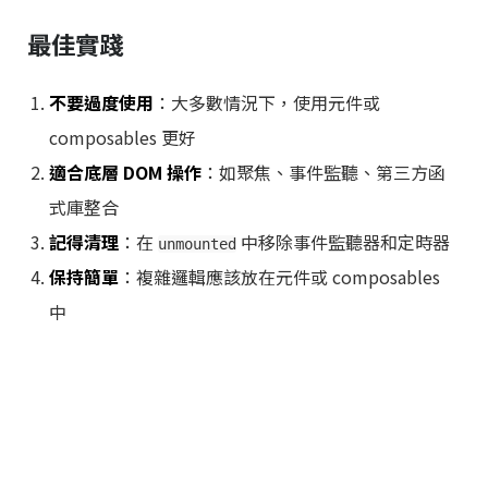
最佳實踐
不要過度使用
：大多數情況下，使用元件或
composables 更好
適合底層 DOM 操作
：如聚焦、事件監聽、第三方函
式庫整合
記得清理
：在
中移除事件監聽器和定時器
unmounted
保持簡單
：複雜邏輯應該放在元件或 composables
中