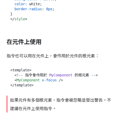
color
: white;

border-radius
: 
8px
;

</
style
>
在元件上使用
指令也可以用在元件上，會作用於元件的根元素：
<template>

  <!-- 指令會作用於 
MyComponent
 的根元素 -->

<
MyComponent
v-focus
 />
如果元件有多個根元素，指令會被忽略並發出警告。不
建議在元件上使用指令。