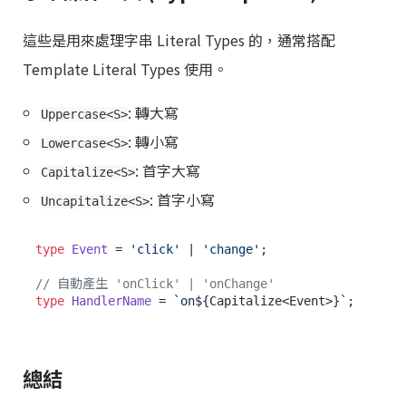
這些是用來處理字串 Literal Types 的，通常搭配
Template Literal Types 使用。
: 轉大寫
Uppercase<S>
: 轉小寫
Lowercase<S>
: 首字大寫
Capitalize<S>
: 首字小寫
Uncapitalize<S>
type
Event
 = 
'click'
 | 
'change'
;

// 自動產生 'onClick' | 'onChange'
type
HandlerName
 = 
`on
${Capitalize<Event>}
`
總結