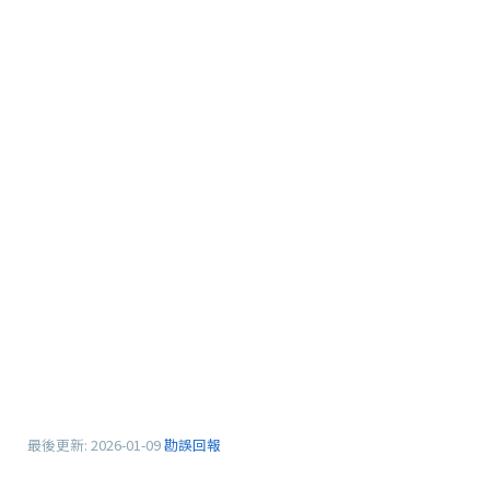
最後更新:
2026-01-09
勘誤回報