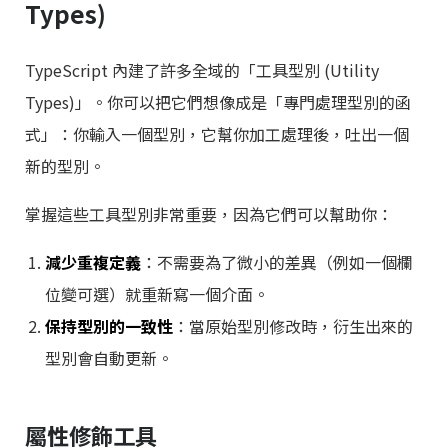
Types)
TypeScript 內建了許多全域的「工具型別 (Utility
Types)」。你可以把它們想像成是「專門處理型別的函
式」：你輸入一個型別，它幫你加工處理後，吐出一個
新的型別。
掌握這些工具型別非常重要，因為它們可以幫助你：
減少重複定義
：不需要為了微小的差異（例如一個欄
位變可選）就重新寫一個介面。
保持型別的一致性
：當原始型別修改時，衍生出來的
型別會自動更新。
屬性修飾工具