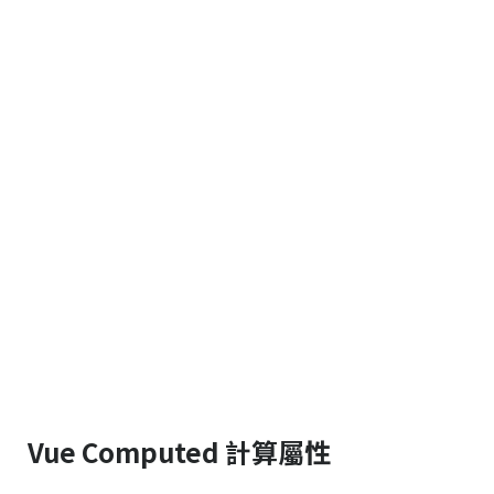
Vue Computed 計算屬性