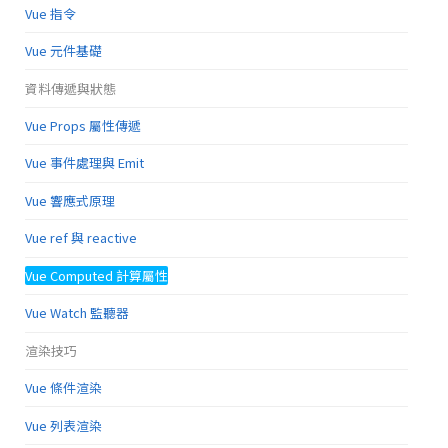
Vue 指令
Vue 元件基礎
資料傳遞與狀態
Vue Props 屬性傳遞
Vue 事件處理與 Emit
Vue 響應式原理
Vue ref 與 reactive
Vue Computed 計算屬性
Vue Watch 監聽器
渲染技巧
Vue 條件渲染
Vue 列表渲染