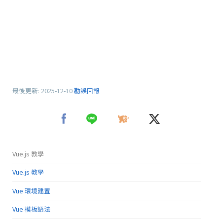
最後更新:
2025-12-10
勘誤回報
Vue.js 教學
Vue.js 教學
Vue 環境建置
Vue 模板語法