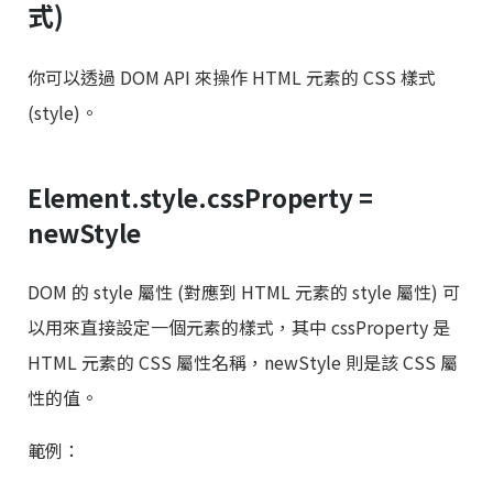
式)
你可以透過 DOM API 來操作 HTML 元素的 CSS 樣式
(style)。
Element.style.cssProperty =
newStyle
DOM 的 style 屬性 (對應到 HTML 元素的 style 屬性) 可
以用來直接設定一個元素的樣式，其中 cssProperty 是
HTML 元素的 CSS 屬性名稱，newStyle 則是該 CSS 屬
性的值。
範例：