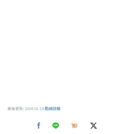
最後更新:
2026-01-16
勘誤回報