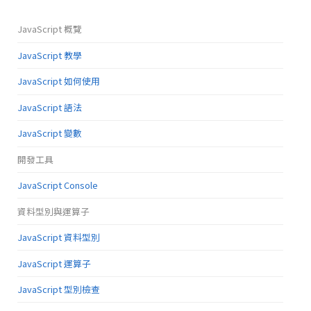
JavaScript 概覽
JavaScript 教學
JavaScript 如何使用
JavaScript 語法
JavaScript 變數
開發工具
JavaScript Console
資料型別與運算子
JavaScript 資料型別
JavaScript 運算子
JavaScript 型別檢查