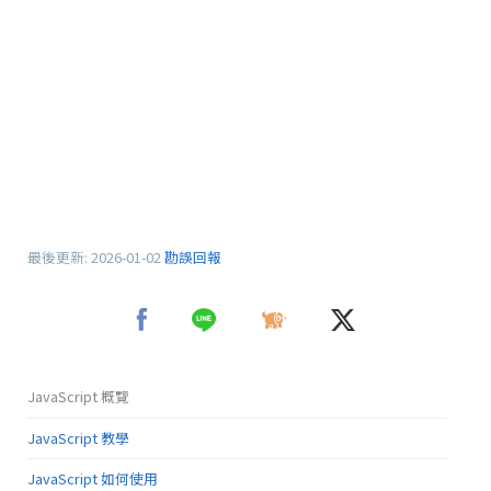
最後更新:
2026-01-02
勘誤回報
JavaScript 概覽
JavaScript 教學
JavaScript 如何使用