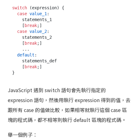
switch
 (expression) {

case
value_1
:

    statements_1

    [
break
;]

case
value_2
:

    statements_2

    [
break
;]

    ...

default
:

    statements_def

    [
break
;]

JavaScript 遇到 switch 語句會先執行指定的
expression 語句，然後用執行 expression 得到的值，去
跟所有 case 的值做比較，如果相等就執行這個 case 區
塊的程式碼，都不相等則執行 default 區塊的程式碼。
舉一個例子：