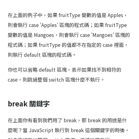
在上面的例子中，如果 fruitType 變數的值是 Apples，
則會執行 case 'Apples' 區塊的程式碼；如果 fruitType
變數的值是 Mangoes，則會執行 case 'Mangoes' 區塊的
程式碼；如果 fruitType 的值都不在指定的 case 裡面，
則執行 default 區塊的程式碼。
你也可以省略 default 區塊，表示如果找不到相符的
case，則跳過整個 switch 區塊什麼不執行。
break 關鍵字
在上面你有看到我們用了 break，那 break 的用途是什
麼呢？當 JavaScript 執行到 break 這個關鍵字的時後，