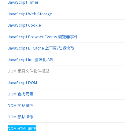
JavaScript Timer
JavaScript Web Storage
JavaScript Cookie
JavaScript Browser Events 瀏覽器事件
JavaScript BFCache 上下頁/往返快取
JavaScript Intl 國際化 API
DOM 網頁文件物件模型
JavaScript DOM
DOM 查找元素
DOM 節點屬性
DOM 節點操作
DOM HTML 屬性