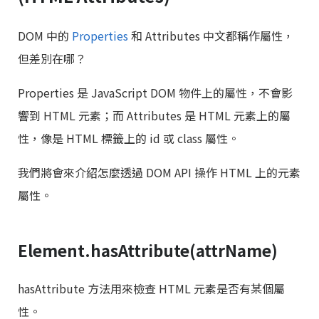
DOM 中的
Properties
和 Attributes 中文都稱作屬性，
但差別在哪？
Properties 是 JavaScript DOM 物件上的屬性，不會影
響到 HTML 元素；而 Attributes 是 HTML 元素上的屬
性，像是 HTML 標籤上的 id 或 class 屬性。
我們將會來介紹怎麼透過 DOM API 操作 HTML 上的元素
屬性。
Element.hasAttribute(attrName)
hasAttribute 方法用來檢查 HTML 元素是否有某個屬
性。