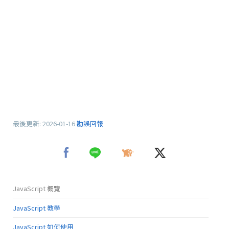
最後更新:
2026-01-16
勘誤回報
JavaScript 概覽
JavaScript 教學
JavaScript 如何使用