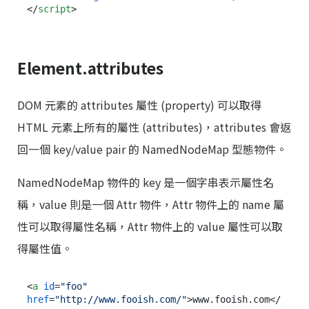
</
script
>
Element.attributes
DOM 元素的 attributes 屬性 (property) 可以取得
HTML 元素上所有的屬性 (attributes)，attributes 會返
回一個 key/value pair 的 NamedNodeMap 型態物件。
NamedNodeMap 物件的 key 是一個字串表示屬性名
稱，value 則是一個 Attr 物件，Attr 物件上的 name 屬
性可以取得屬性名稱，Attr 物件上的 value 屬性可以取
得屬性值。
<
a
id
=
"foo"
href
=
"http://www.fooish.com/"
>
www.fooish.com
</