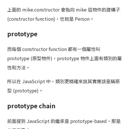
上面的 mike.constructor 會指向 mike 這物件的建構子
(constructor function)，也就是 Person。
prototype
而每個 constructor function 都有一個屬性叫
prototype (原型物件)，prototype 物件上面有類別的屬
性和方法。
所以在 JavaScript 中，類別更精確來說其實應該是稱原
型 (prototype)。
prototype chain
前面提到 JavaScript 的繼承是 prototype-based，那是