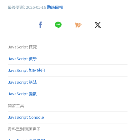
最後更新:
2026-01-16
勘誤回報
JavaScript 概覽
JavaScript 教學
JavaScript 如何使用
JavaScript 語法
JavaScript 變數
開發工具
JavaScript Console
資料型別與運算子