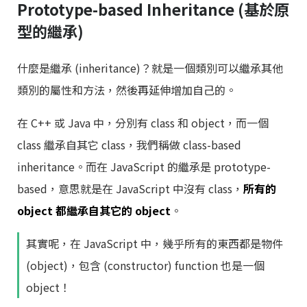
Prototype-based Inheritance (基於原
型的繼承)
什麼是繼承 (inheritance)？就是一個類別可以繼承其他
類別的屬性和方法，然後再延伸增加自己的。
在 C++ 或 Java 中，分別有 class 和 object，而一個
class 繼承自其它 class，我們稱做 class-based
inheritance。而在 JavaScript 的繼承是 prototype-
based，意思就是在 JavaScript 中沒有 class，
所有的
object 都繼承自其它的 object
。
其實呢，在 JavaScript 中，幾乎所有的東西都是物件
(object)，包含 (constructor) function 也是一個
object！