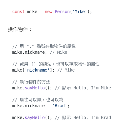
const
 mike = 
new
Person
(
'Mike'
操作物件：
// 用 "." 點號存取物件的屬性
mike.
nickname
; 
// Mike
// 或用 [] 的語法，也可以存取物件的屬性
mike[
'nickname'
]; 
// Mike
// 執行物件的方法
mike.
sayHello
(); 
// 顯示 Hello, I'm Mike
// 屬性可以讀，也可以寫
mike.
nickname
 = 
'Brad'
;

mike.
sayHello
(); 
// 顯示 Hello, I'm Brad