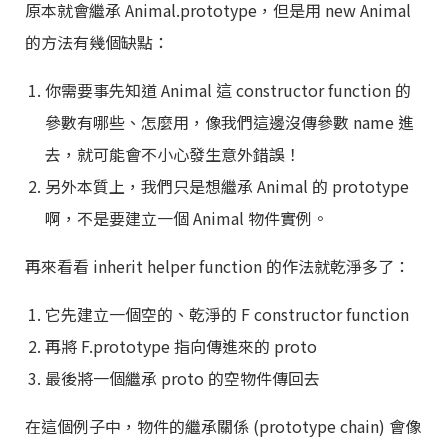
原本就會繼承 Animal.prototype，但是用 new Animal
的方法有幾個缺點：
你需要事先知道 Animal 這 constructor function 的
參數有哪些、怎麼用，像我們這邊沒傳參數 name 進
去，就可能會不小心發生意外錯誤！
另外本質上，我們只是想繼承 Animal 的 prototype
啊，不是要建立一個 Animal 物件實例。
再來看看 inherit helper function 的作法就乾淨多了：
它先建立一個空的、乾淨的 F constructor function
再將 F.prototype 指向傳進來的 proto
最後將一個繼承 proto 的空物件傳回去
在這個例子中，物件的繼承關係 (prototype chain) 會像