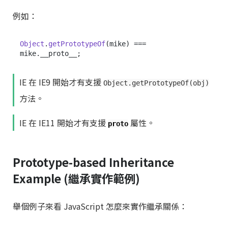
例如：
Object
.
getPrototypeOf
(mike) === 
mike.
__proto__
IE 在 IE9 開始才有支援
Object.getPrototypeOf(obj)
方法。
IE 在 IE11 開始才有支援
屬性。
proto
Prototype-based Inheritance
Example (繼承實作範例)
舉個例子來看 JavaScript 怎麼來實作繼承關係：