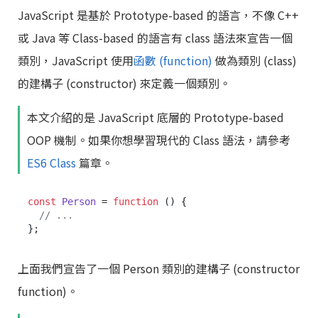
JavaScript 是基於 Prototype-based 的語言，不像 C++
或 Java 等 Class-based 的語言有 class 語法來宣告一個
類別，JavaScript 使用
函數 (function)
做為類別 (class)
的建構子 (constructor) 來定義一個類別。
本文介紹的是 JavaScript 底層的 Prototype-based
OOP 機制。如果你想學習現代的 Class 語法，請參考
ES6 Class
篇章。
const
Person
 = 
function
 (
) {

// ...
上面我們宣告了一個 Person 類別的建構子 (constructor
function)。