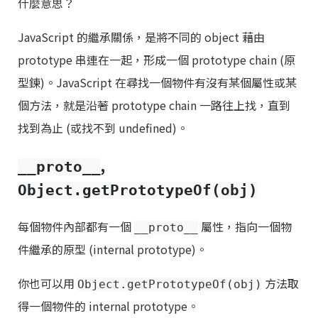
什麼意思？
JavaScript 的繼承關係，是將不同的 object 藉由
prototype 串連在一起，形成一個 prototype chain (原
型鍊)。JavaScript 在尋找一個物件有沒有某個屬性或某
個方法，就是沿著 prototype chain 一路往上找，直到
找到為止 (或找不到 undefined)。
,
__proto__
Object.getPrototypeOf(obj)
每個物件內部都有一個
屬性，指向一個物
__proto__
件繼承的原型 (internal prototype)。
你也可以用
方法取
Object.getPrototypeOf(obj)
得一個物件的 internal prototype。