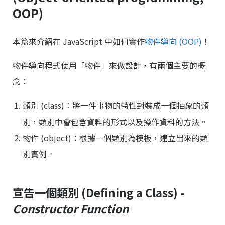
OOP)
本篇來介紹在 JavaScript 中如何實作
物件導向 (OOP)
！
物件導向程式使用「物件」來做設計，有兩個主要的概
念：
類別 (class)：將一件事物的特性封裝成一個抽象的類
別，類別中會包含資料的形式以及操作資料的方法。
物件 (object)：根據一個類別為模板，建立出來的類
別實例。
宣告一個類別 (Defining a Class) -
Constructor Function