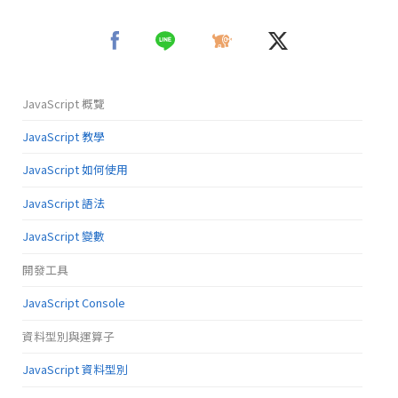
JavaScript 概覽
JavaScript 教學
JavaScript 如何使用
JavaScript 語法
JavaScript 變數
開發工具
JavaScript Console
資料型別與運算子
JavaScript 資料型別