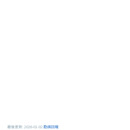
最後更新:
2026-01-02
勘誤回報