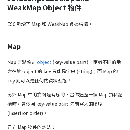
WeakMap Object 物件
ES6 新增了 Map 和 WeakMap 數據結構。
Map
Map 有點像是
object
(key-value pairs)，兩者不同的地
方在於 object 的 key 只能是字串 (string)；而 Map 的
key 則可以是任何的資料型態！
另外 Map 中的資料是有序的，當你遍歷一個 Map 資料結
構時，會依照 key-value pairs 先前寫入的順序
(insertion order)。
建立 Map 物件的語法：