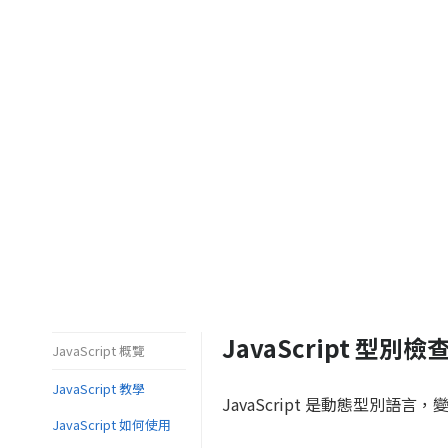
JavaScript 型別檢查 (
JavaScript 概覽
JavaScript 教學
JavaScript 是動態型別
JavaScript 如何使用