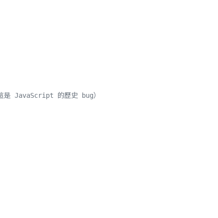
（這是 JavaScript 的歷史 bug）