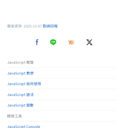
最後更新:
2025-12-07
勘誤回報
JavaScript 概覽
JavaScript 教學
JavaScript 如何使用
JavaScript 語法
JavaScript 變數
開發工具
JavaScript Console