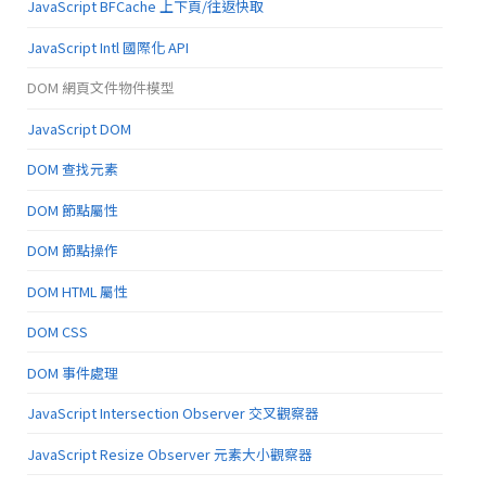
JavaScript BFCache 上下頁/往返快取
JavaScript Intl 國際化 API
DOM 網頁文件物件模型
JavaScript DOM
DOM 查找元素
DOM 節點屬性
DOM 節點操作
DOM HTML 屬性
DOM CSS
DOM 事件處理
JavaScript Intersection Observer 交叉觀察器
JavaScript Resize Observer 元素大小觀察器